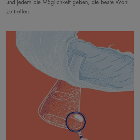
und jedem die Möglichkeit geben, die beste Wahl
zu treffen.