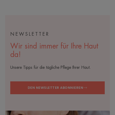
NEWSLETTER
Wir sind immer für Ihre Haut
da!
Unsere Tipps für die tägliche Pflege Ihrer Haut.
DEN NEWSLETTER ABONNIEREN