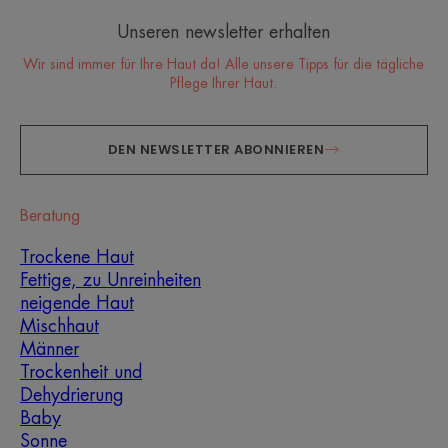
Unseren newsletter erhalten
Wir sind immer für Ihre Haut da! Alle unsere Tipps für die tägliche
Pflege Ihrer Haut.
DEN NEWSLETTER ABONNIEREN
Beratung
Trockene Haut
Fettige, zu Unreinheiten
neigende Haut
Mischhaut
Männer
Trockenheit und
Dehydrierung
Baby
Sonne