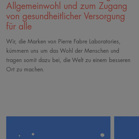
Allgemeinwohl und zum Zugang
von gesundheitlicher Versorgung
für alle
Wir, die Marken von Pierre Fabre Laboratories,
kümmern uns um das Wohl der Menschen und
tragen somit dazu bei, die Welt zu einem besseren
Ort zu machen.