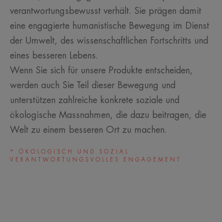
verantwortungsbewusst verhält. Sie prägen damit
eine engagierte humanistische Bewegung im Dienst
der Umwelt, des wissenschaftlichen Fortschritts und
eines besseren Lebens.
Wenn Sie sich für unsere Produkte entscheiden,
werden auch Sie Teil dieser Bewegung und
unterstützen zahlreiche konkrete soziale und
ökologische Massnahmen, die dazu beitragen, die
Welt zu einem besseren Ort zu machen.
* ÖKOLOGISCH UND SOZIAL
VERANTWORTUNGSVOLLES ENGAGEMENT