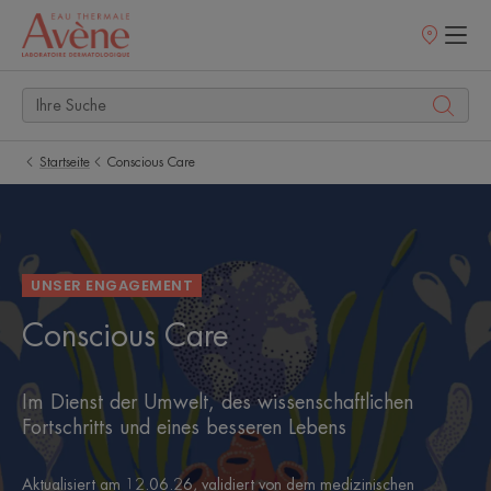
Verkaufsstell
Startseite
Conscious Care
UNSER ENGAGEMENT
Conscious Care
Im Dienst der Umwelt, des wissenschaftlichen
Fortschritts und eines besseren Lebens
Aktualisiert am
12.06.26
, validiert von
dem medizinischen