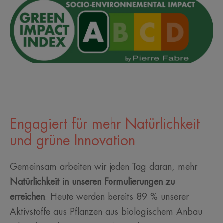
Engagiert für mehr Natürlichkeit
und grüne Innovation
Gemeinsam arbeiten wir jeden Tag daran, mehr
Natürlichkeit in unseren Formulierungen zu
erreichen
. Heute werden bereits 89 % unserer
Aktivstoffe aus Pflanzen aus biologischem Anbau