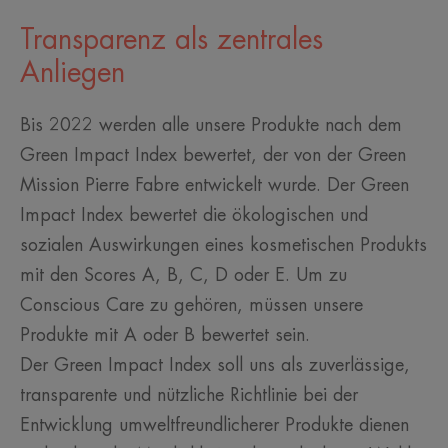
Transparenz als zentrales
Anliegen
Bis 2022 werden alle unsere Produkte nach dem
Green Impact Index bewertet, der von der Green
Mission Pierre Fabre entwickelt wurde. Der Green
Impact Index bewertet die ökologischen und
sozialen Auswirkungen eines kosmetischen Produkts
mit den Scores A, B, C, D oder E. Um zu
Conscious Care zu gehören, müssen unsere
Produkte mit A oder B bewertet sein.
Der Green Impact Index soll uns als zuverlässige,
transparente und nützliche Richtlinie bei der
Entwicklung umweltfreundlicherer Produkte dienen