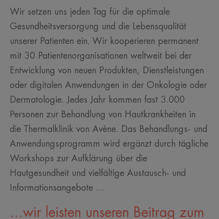
Wir setzen uns jeden Tag für die optimale
Gesundheitsversorgung und die Lebensqualität
unserer Patienten ein. Wir kooperieren permanent
mit 30 Patientenorganisationen weltweit bei der
Entwicklung von neuen Produkten, Dienstleistungen
oder digitalen Anwendungen in der Onkologie oder
Dermatologie. Jedes Jahr kommen fast 3.000
Personen zur Behandlung von Hautkrankheiten in
die Thermalklinik von Avène. Das Behandlungs- und
Anwendungsprogramm wird ergänzt durch tägliche
Workshops zur Aufklärung über die
Hautgesundheit und vielfältige Austausch- und
Informationsangebote …
...wir leisten unseren Beitrag zum