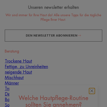
Unseren newsletter erhalten
Wir sind immer für Ihre Haut da! Alle unsere Tipps für die tägliche
Pflege Ihrer Haut.
DEN NEWSLETTER ABONNIEREN
Beratung
Trockene Haut
Fettige, zu Unreinheiten
neigende Haut
Mischhaut
Männer
Trockenheit und
Dehydrierung
Welche Hautpflege-Routine
Baby
sollten Sie annehmen?
Sonne