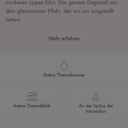
trockenen Lippen führt. Das genaue Gegenteil von
dem glamourösen Effekt, den wir uns vorgestellt
hatten!
Mehr erfahren
Avène Thermalwasser
Avène Thermalklinik
An der Spitze der
Innovation