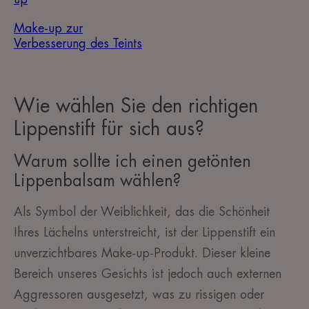
Make-up zur
Verbesserung des Teints
Wie wählen Sie den richtigen
Lippenstift für sich aus?
Warum sollte ich einen getönten
Lippenbalsam wählen?
Als Symbol der Weiblichkeit, das die Schönheit
Ihres Lächelns unterstreicht, ist der Lippenstift ein
unverzichtbares Make-up-Produkt. Dieser kleine
Bereich unseres Gesichts ist jedoch auch externen
Aggressoren ausgesetzt, was zu rissigen oder