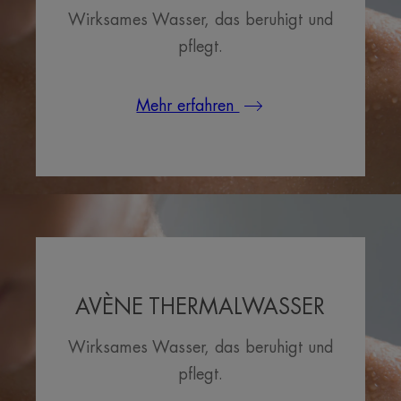
Wirksames Wasser, das beruhigt und
pflegt.
Mehr erfahren
AVÈNE THERMALWASSER
Wirksames Wasser, das beruhigt und
pflegt.