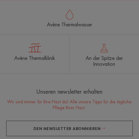
Avène Thermalwasser
Avène Thermalklinik
An der Spitze der
Innovation
Unseren newsletter erhalten
Wir sind immer für Ihre Haut da! Alle unsere Tipps für die tägliche
Pflege Ihrer Haut.
DEN NEWSLETTER ABONNIEREN