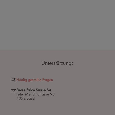
Unterstützung:
Häufig gestellte Fragen
Pierre Fabre Suisse SA
Peter Merian-Strasse 90
4052 Basel