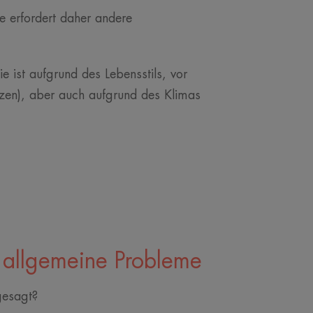
 erfordert daher andere
 ist aufgrund des Lebensstils, vor
zen), aber auch aufgrund des Klimas
 allgemeine Probleme
 gesagt?