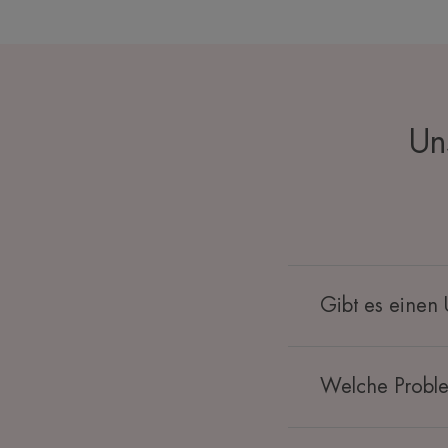
Un
Gibt es einen
Welche Proble