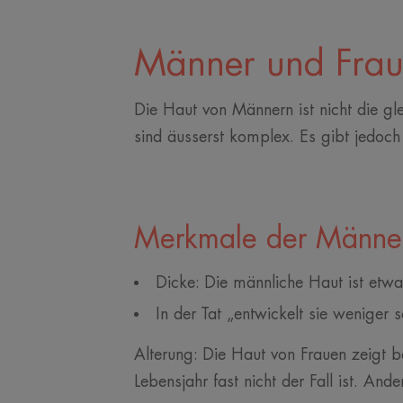
Männer und Fraue
Die Haut von Männern ist nicht die gl
sind äusserst komplex. Es gibt jedoch 
Merkmale der Männe
Dicke: Die männliche Haut ist etwa
In der Tat „entwickelt sie weniger s
Alterung: Die Haut von Frauen zeigt 
Lebensjahr fast nicht der Fall ist. Ande