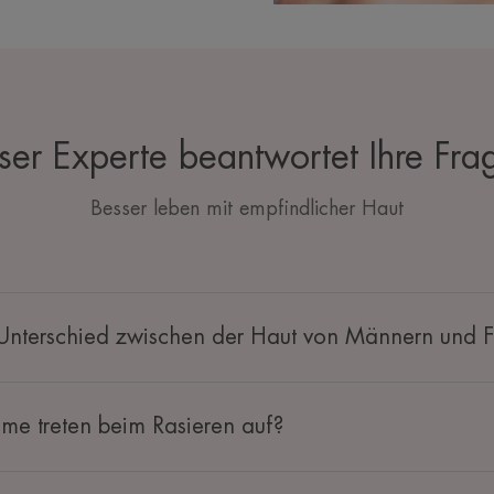
ser Experte beantwortet Ihre Fra
Besser leben mit empfindlicher Haut
 Unterschied zwischen der Haut von Männern und 
me treten beim Rasieren auf?