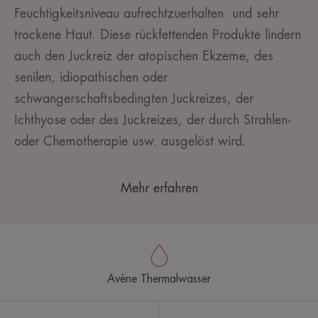
Feuchtigkeitsniveau aufrechtzuerhalten und sehr
trockene Haut. Diese rückfettenden Produkte lindern
auch den Juckreiz
der atopischen Ekzeme, des
senilen, idiopathischen oder
schwangerschaftsbedingten Juckreizes, der
Ichthyose oder des Juckreizes, der durch Strahlen-
oder Chemotherapie usw. ausgelöst wird.
Mehr erfahren
Avène Thermalwasser