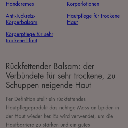
Handcremes
Körperlotionen
Anti-Juckreiz-
Hautpflege für trockene
Körperbalsam
Haut
Körperpflege für sehr
trockene Haut
Rückfettender Balsam: der
Verbündete für sehr trockene, zu
Schuppen neigende Haut
Per Definition stellt ein rückfettendes
Hautpflegeprodukt das richtige Mass an Lipiden
in
der Haut wieder her. Es wird verwendet, um die
Hautbarriere zu stärken und ein gutes