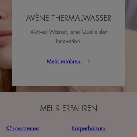
AVÈNE THERMALWASSER
Aktives Wasser, eine Quelle der
Innovation
Mehr erfahren
MEHR ERFAHREN
Körpercremes
Körperbalsam