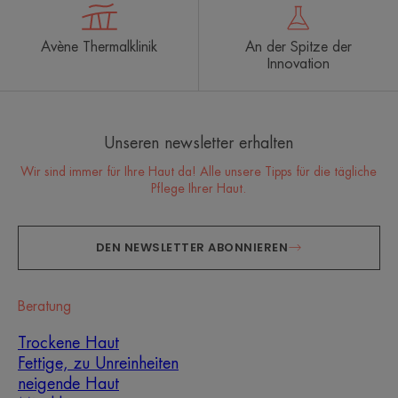
Avène Thermalklinik
An der Spitze der
Innovation
Unseren newsletter erhalten
Wir sind immer für Ihre Haut da! Alle unsere Tipps für die tägliche
Pflege Ihrer Haut.
DEN NEWSLETTER ABONNIEREN
Beratung
Trockene Haut
Fettige, zu Unreinheiten
neigende Haut