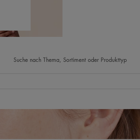
Suche nach Thema, Sortiment oder Produkttyp