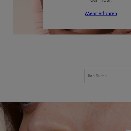
Mehr erfahren