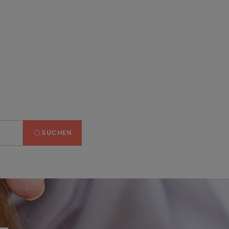
SUCHEN