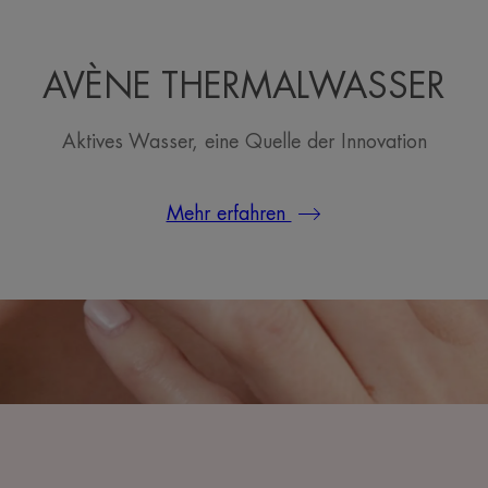
AVÈNE THERMALWASSER
Aktives Wasser, eine Quelle der Innovation
Mehr erfahren