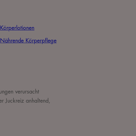
Körperlotionen
Nährende Körperpflege
ungen verursacht
r Juckreiz anhaltend,