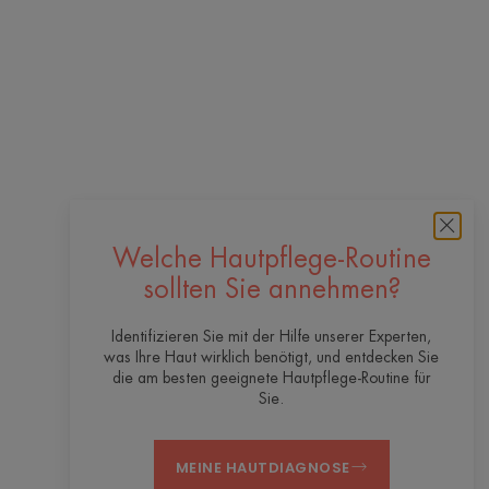
Welche Hautpflege-Routine
sollten Sie annehmen?
Identifizieren Sie mit der Hilfe unserer Experten,
was Ihre Haut wirklich benötigt, und entdecken Sie
die am besten geeignete Hautpflege-Routine für
Sie.
MEINE HAUTDIAGNOSE