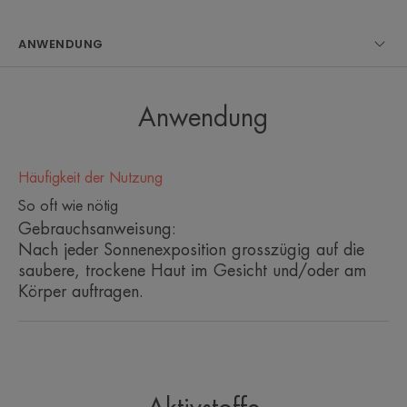
ANWENDUNG
Anwendung
Häufigkeit der Nutzung
So oft wie nötig
Gebrauchsanweisung:
Nach jeder Sonnenexposition grosszügig auf die
saubere, trockene Haut im Gesicht und/oder am
Körper auftragen.