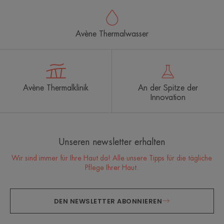
Avène Thermalwasser
Avène Thermalklinik
An der Spitze der
Innovation
Unseren newsletter erhalten
Wir sind immer für Ihre Haut da! Alle unsere Tipps für die tägliche
Pflege Ihrer Haut.
DEN NEWSLETTER ABONNIEREN