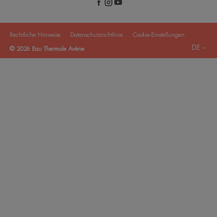
Rechtliche Hinweise
Datenschutzrichtlinie
Cookie-Einstellungen
DE
© 2026 Eau Thermale Avène