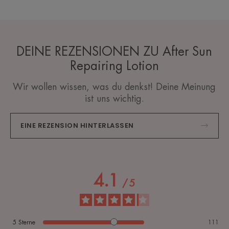
DEINE REZENSIONEN ZU After Sun
Repairing Lotion
Wir wollen wissen, was du denkst! Deine Meinung
ist uns wichtig.
EINE REZENSION HINTERLASSEN
4.1
/
5
5
Sterne
111