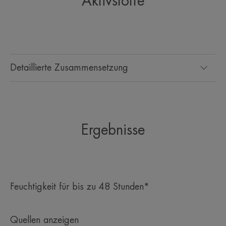
Aktivstoffe
Detaillierte Zusammensetzung
Ergebnisse
Feuchtigkeit für bis zu 48 Stunden*
Quellen anzeigen