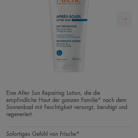
Eine After Sun Repairing Lotion, die die
empfindliche Haut der ganzen Familie* nach dem
Sonnenbad mit Feuchtigkeit versorgt, beruhigt und
regeneriert.
Sofortiges Gefühl von Frische*