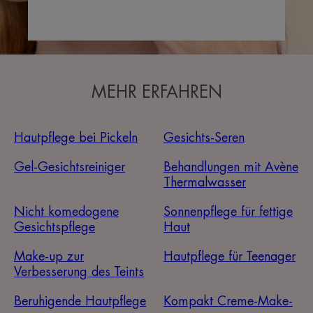
MEHR ERFAHREN
Hautpflege bei Pickeln
Gesichts-Seren
Gel-Gesichtsreiniger
Behandlungen mit Avène
Thermalwasser
Nicht komedogene
Sonnenpflege für fettige
Gesichtspflege
Haut
Make-up zur
Hautpflege für Teenager
Verbesserung des Teints
Beruhigende Hautpflege
Kompakt Creme-Make-