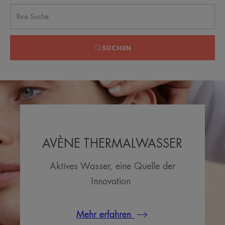
SUCHEN
AVÈNE THERMALWASSER
Aktives Wasser, eine Quelle der
Innovation
Mehr erfahren