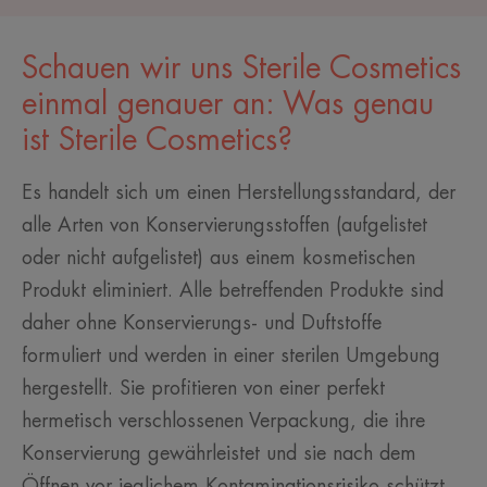
Schauen wir uns Sterile Cosmetics
einmal genauer an: Was genau
ist Sterile Cosmetics?
Es handelt sich um einen Herstellungsstandard, der
alle Arten von Konservierungsstoffen (aufgelistet
oder nicht aufgelistet) aus einem kosmetischen
Produkt eliminiert. Alle betreffenden Produkte sind
daher ohne Konservierungs- und Duftstoffe
formuliert und werden in einer sterilen Umgebung
hergestellt. Sie profitieren von einer perfekt
hermetisch verschlossenen Verpackung, die ihre
Konservierung gewährleistet und sie nach dem
Öffnen vor jeglichem Kontaminationsrisiko schützt.