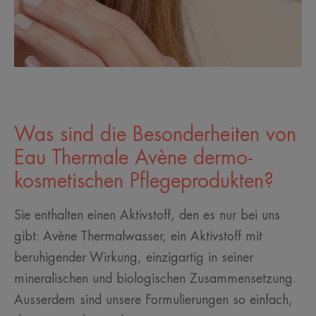
Was sind die Besonderheiten von
Eau Thermale Avène dermo-
kosmetischen Pflegeprodukten?
Sie enthalten einen Aktivstoff, den es nur bei uns
gibt: Avène Thermalwasser, ein Aktivstoff mit
beruhigender Wirkung, einzigartig in seiner
mineralischen und biologischen Zusammensetzung.
Ausserdem sind unsere Formulierungen so einfach,