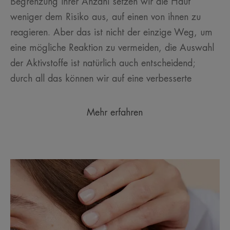
Begrenzung ihrer Anzahl setzen wir die Haut
weniger dem Risiko aus, auf einen von ihnen zu
reagieren. Aber das ist nicht der einzige Weg, um
eine mögliche Reaktion zu vermeiden, die Auswahl
der Aktivstoffe ist natürlich auch entscheidend;
durch all das können wir auf eine verbesserte
Mehr erfahren