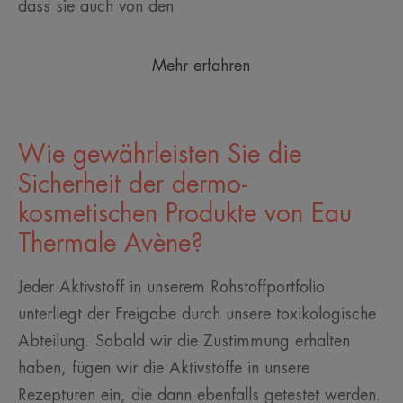
dass sie auch von den
Mehr erfahren
Wie gewährleisten Sie die
Sicherheit der dermo-
kosmetischen Produkte von Eau
Thermale Avène?
Jeder Aktivstoff in unserem Rohstoffportfolio
unterliegt der Freigabe durch unsere toxikologische
Abteilung. Sobald wir die Zustimmung erhalten
haben, fügen wir die Aktivstoffe in unsere
Rezepturen ein, die dann ebenfalls getestet werden.