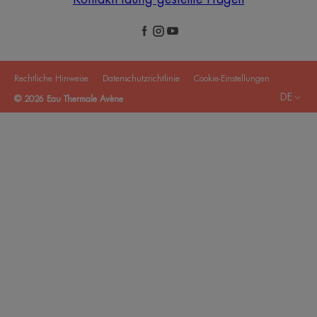
Rechtliche Hinweise
Datenschutzrichtlinie
Cookie-Einstellungen
DE
© 2026 Eau Thermale Avène