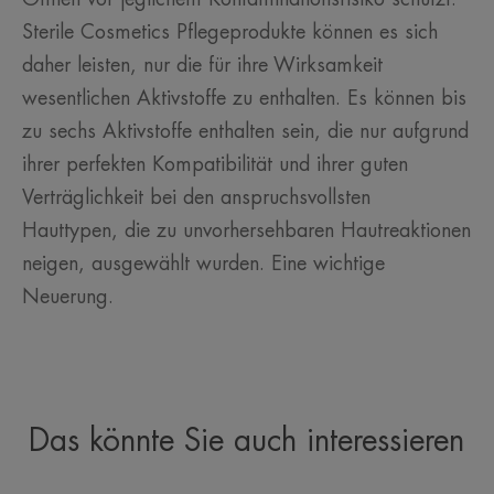
Sterile Cosmetics Pflegeprodukte können es sich
daher leisten, nur die für ihre Wirksamkeit
wesentlichen Aktivstoffe zu enthalten. Es können bis
zu sechs Aktivstoffe enthalten sein, die nur aufgrund
ihrer perfekten Kompatibilität und ihrer guten
Verträglichkeit bei den anspruchsvollsten
Hauttypen, die zu unvorhersehbaren Hautreaktionen
neigen, ausgewählt wurden. Eine wichtige
Neuerung.
Das könnte Sie auch interessieren