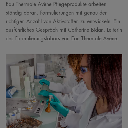
Eau Thermale Avène Pflegeprodukte arbeiten
ständig daran, Formulierungen mit genau der
richtigen Anzahl von Aktivstoffen zu entwickeln. Ein
ausführliches Gespräch mit Catherine Bidan, Leiterin
des Formulierungslabors von Eau Thermale Avène.