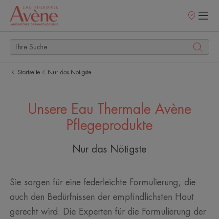
Verkaufsstell
Startseite
Nur das Nötigste
Unsere Eau Thermale Avène
Pflegeprodukte
Nur das Nötigste
Sie sorgen für eine federleichte Formulierung, die
auch den Bedürfnissen der empfindlichsten Haut
gerecht wird. Die Experten für die Formulierung der