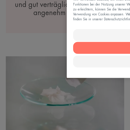
und gut verträglich sein und sich
Funktionen bei der Nutzung unserer We
zu erleichtern, können Sie die Verwend
angenehm anfühlen.
Verwendung von Cookies anpassen. Wei
finden Sie in unserer Datenschutzrichtli