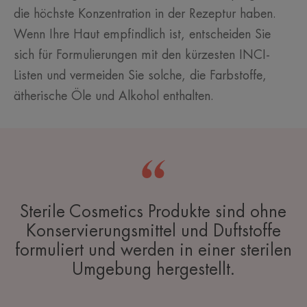
die höchste Konzentration in der Rezeptur haben.
Wenn Ihre Haut empfindlich ist, entscheiden Sie
sich für Formulierungen mit den kürzesten INCI-
Listen und vermeiden Sie solche, die Farbstoffe,
ätherische Öle und Alkohol enthalten.
Sterile Cosmetics Produkte sind ohne
Konservierungsmittel und Duftstoffe
formuliert und werden in einer sterilen
Umgebung hergestellt.