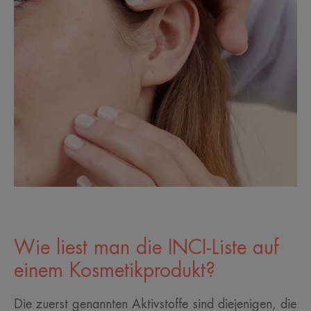
Wie liest man die INCI-Liste auf
einem Kosmetikprodukt?
Die zuerst genannten Aktivstoffe sind diejenigen, die