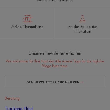
Avène Thermalwasser
Avène Thermalklinik
An der Spitze der
Innovation
Unseren newsletter erhalten
Wir sind immer für Ihre Haut da! Alle unsere Tipps für die tägliche
Pflege Ihrer Haut.
DEN NEWSLETTER ABONNIEREN
Beratung
Trockene Haut