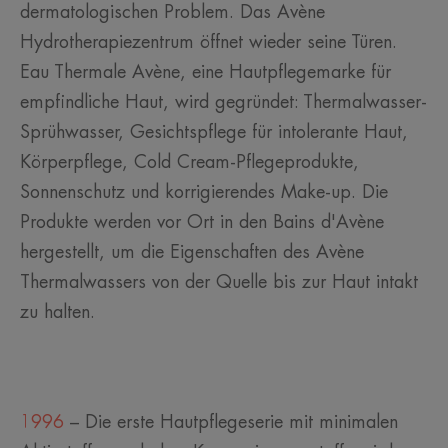
dermatologischen Problem. Das Avène
Hydrotherapiezentrum öffnet wieder seine Türen.
Eau Thermale Avène, eine Hautpflegemarke für
empfindliche Haut, wird gegründet: Thermalwasser-
Sprühwasser, Gesichtspflege für intolerante Haut,
Körperpflege, Cold Cream-Pflegeprodukte,
Sonnenschutz und korrigierendes Make-up. Die
Produkte werden vor Ort in den Bains d'Avène
hergestellt, um die Eigenschaften des Avène
Thermalwassers von der Quelle bis zur Haut intakt
zu halten.
1996
– Die erste Hautpflegeserie mit minimalen