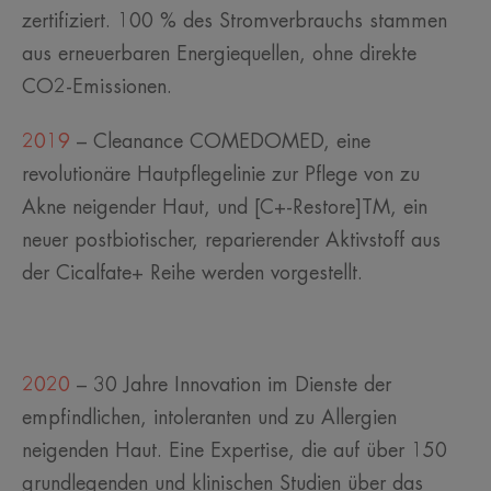
zertifiziert. 100 % des Stromverbrauchs stammen
aus erneuerbaren Energiequellen, ohne direkte
CO2-Emissionen.
2019
– Cleanance COMEDOMED, eine
revolutionäre Hautpflegelinie zur Pflege von zu
Akne neigender Haut, und [C+-Restore]TM, ein
neuer postbiotischer, reparierender Aktivstoff aus
der Cicalfate+ Reihe werden vorgestellt.
2020
– 30 Jahre Innovation im Dienste der
empfindlichen, intoleranten und zu Allergien
neigenden Haut. Eine Expertise, die auf über 150
grundlegenden und klinischen Studien über das