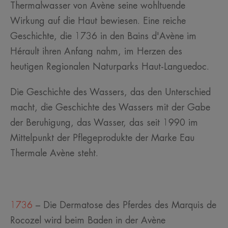
Thermalwasser von Avène seine wohltuende
Wirkung auf die Haut bewiesen. Eine reiche
Geschichte, die 1736 in den Bains d'Avène im
Hérault ihren Anfang nahm, im Herzen des
heutigen Regionalen Naturparks Haut-Languedoc.
Die Geschichte des Wassers, das den Unterschied
macht, die Geschichte des Wassers mit der Gabe
der Beruhigung, das Wasser, das seit 1990 im
Mittelpunkt der Pflegeprodukte der Marke Eau
Thermale Avène steht.
1736
– Die Dermatose des Pferdes des Marquis de
Rocozel wird beim Baden in der Avène