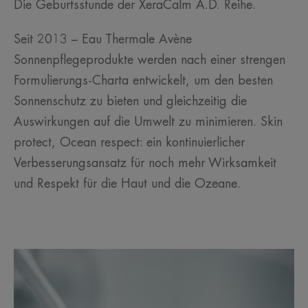
Die Geburtsstunde der XeraCalm A.D. Reihe.
Seit 2013 – Eau Thermale Avène
Sonnenpflegeprodukte werden nach einer strengen
Formulierungs-Charta entwickelt, um den besten
Sonnenschutz zu bieten und gleichzeitig die
Auswirkungen auf die Umwelt zu minimieren. Skin
protect, Ocean respect: ein kontinuierlicher
Verbesserungsansatz für noch mehr Wirksamkeit
und Respekt für die Haut und die Ozeane.