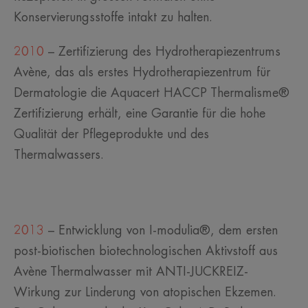
Konservierungsstoffe intakt zu halten.
2010
– Zertifizierung des Hydrotherapiezentrums
Avène, das als erstes Hydrotherapiezentrum für
Dermatologie die Aquacert HACCP Thermalisme®
Zertifizierung erhält, eine Garantie für die hohe
Qualität der Pflegeprodukte und des
Thermalwassers.
2013
– Entwicklung von I-modulia®, dem ersten
post-biotischen biotechnologischen Aktivstoff aus
Avène Thermalwasser mit ANTI-JUCKREIZ-
Wirkung zur Linderung von atopischen Ekzemen.