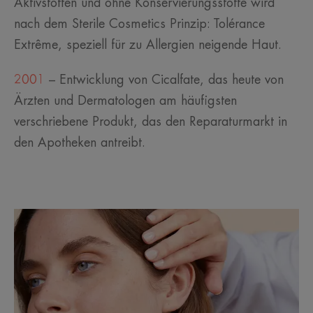
Aktivstoffen und ohne Konservierungsstoffe wird
nach dem Sterile Cosmetics Prinzip: Tolérance
Extrême, speziell für zu Allergien neigende Haut.
2001
– Entwicklung von Cicalfate, das heute von
Ärzten und Dermatologen am häufigsten
verschriebene Produkt, das den Reparaturmarkt in
den Apotheken antreibt.