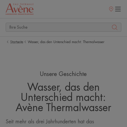
Verkaufsstell
Startseite
Wasser, das den Unterschied macht: Thermalwasser
Unsere Geschichte
Wasser, das den
Unterschied macht:
Avène Thermalwasser
Seit mehr als drei Jahrhunderten hat das