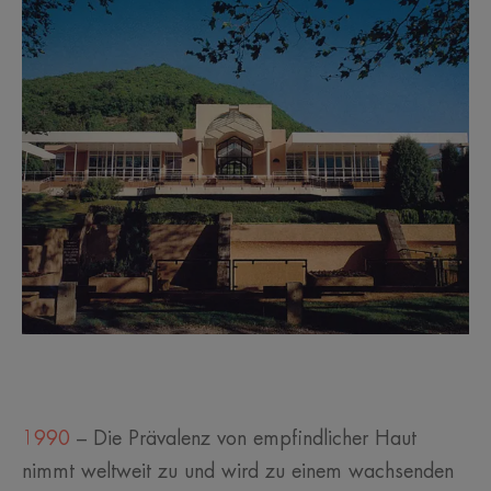
1990
– Die Prävalenz von empfindlicher Haut
nimmt weltweit zu und wird zu einem wachsenden