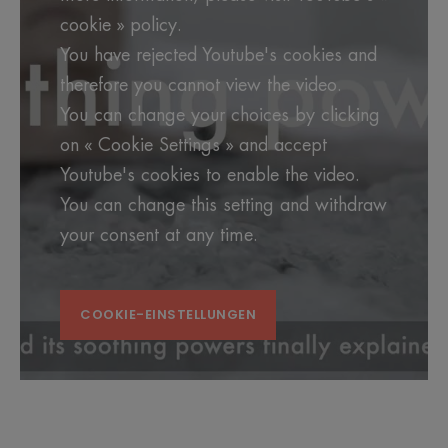
cookie » policy.
You have rejected Youtube's cookies and
therefore you cannot view the video.
You can change your choices by clicking
on « Cookie Settings » and accept
Youtube's cookies to enable the video.
You can change this setting and withdraw
your consent at any time.
COOKIE-EINSTELLUNGEN