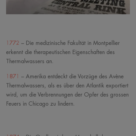
1772
– Die medizinische Fakultät in Montpellier
erkennt die therapeutischen Eigenschaften des
Thermalwassers an.
1871
– Amerika entdeckt die Vorzüge des Avène
Thermalwassers, als es über den Atlantik exportiert
wird, um die Verbrennungen der Opfer des grossen
Feuers in Chicago zu lindern.