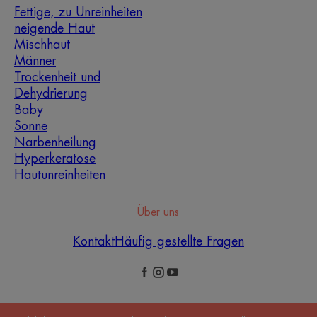
Fettige, zu Unreinheiten
neigende Haut
Mischhaut
Männer
Trockenheit und
Dehydrierung
Baby
Sonne
Narbenheilung
Hyperkeratose
Hautunreinheiten
Über uns
Kontakt
Häufig gestellte Fragen