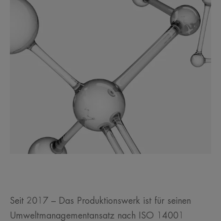
Seit 2017 – Das Produktionswerk ist für seinen
Umweltmanagementansatz nach ISO 14001