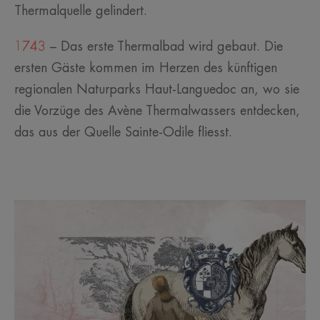
Thermalquelle gelindert.
1743
– Das erste Thermalbad wird gebaut. Die
ersten Gäste kommen im Herzen des künftigen
regionalen Naturparks Haut-Languedoc an, wo sie
die Vorzüge des Avène Thermalwassers entdecken,
das aus der Quelle Sainte-Odile fliesst.