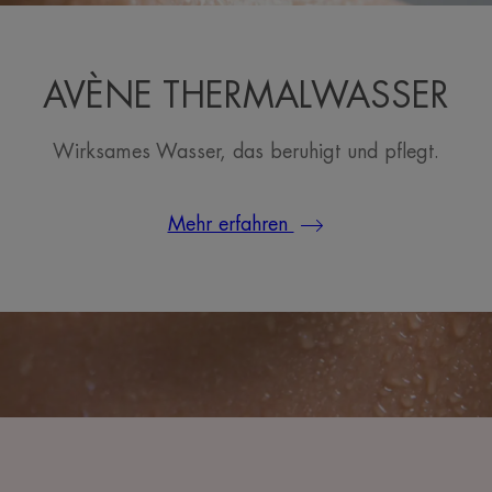
AVÈNE THERMALWASSER
Wirksames Wasser, das beruhigt und pflegt.
Mehr erfahren