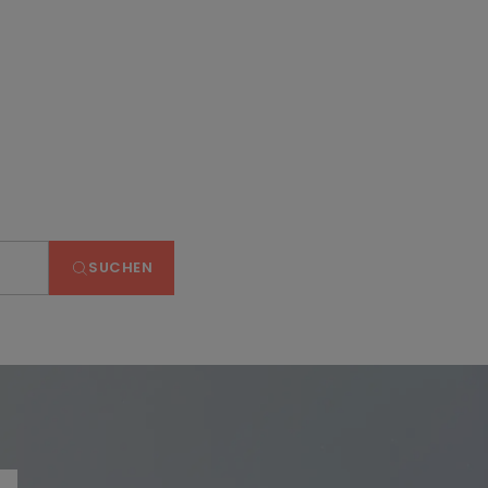
SUCHEN