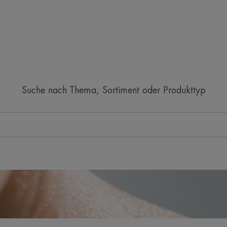
Suche nach Thema, Sortiment oder Produkttyp