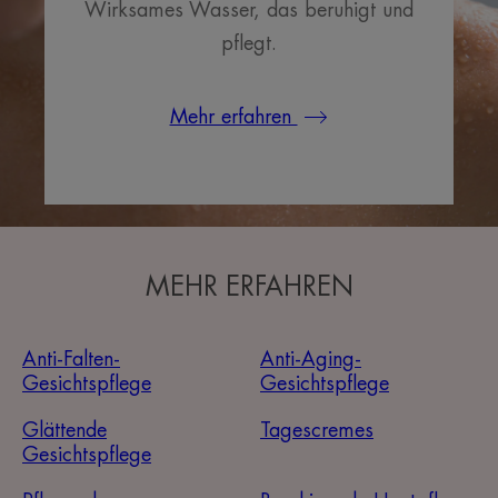
Wirksames Wasser, das beruhigt und
pflegt.
Mehr erfahren
MEHR ERFAHREN
Anti-Falten-
Anti-Aging-
Gesichtspflege
Gesichtspflege
Glättende
Tagescremes
Gesichtspflege