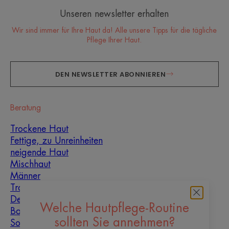
Unseren newsletter erhalten
Wir sind immer für Ihre Haut da! Alle unsere Tipps für die tägliche
Pflege Ihrer Haut.
DEN NEWSLETTER ABONNIEREN
Beratung
Trockene Haut
Fettige, zu Unreinheiten
neigende Haut
Mischhaut
Männer
Trockenheit und
Dehydrierung
Welche Hautpflege-Routine
Baby
sollten Sie annehmen?
Sonne