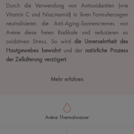
Durch die Verwendung von Antioxidantien (wie
Vitamin C und Niacinamid) in ihren Formulierungen
neutralisieren die Anti-Aging-Sonnencremes von
Avène diese freien Radikale und reduzieren so
oxidativen Stress. So wird
die Unversehrtheit des
Hautgewebes bewahrt
und der
natürliche Prozess
der Zellalterung verzögert.
Mehr erfahren
Avène Thermalwasser