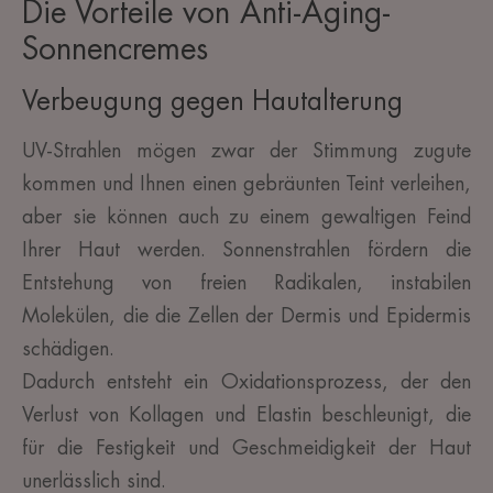
Die Vorteile von Anti-Aging-
Sonnencremes
Verbeugung gegen Hautalterung
UV-Strahlen mögen zwar der Stimmung zugute
kommen und Ihnen einen gebräunten Teint verleihen,
aber sie können auch zu einem gewaltigen Feind
Ihrer Haut werden. Sonnenstrahlen fördern die
Entstehung von freien Radikalen, instabilen
Molekülen, die die Zellen der Dermis und Epidermis
schädigen.
Dadurch entsteht ein Oxidationsprozess, der den
Verlust von Kollagen und Elastin beschleunigt, die
für die Festigkeit und Geschmeidigkeit der Haut
unerlässlich sind.