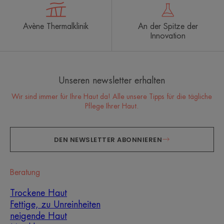
Avène Thermalklinik
An der Spitze der
Innovation
Unseren newsletter erhalten
Wir sind immer für Ihre Haut da! Alle unsere Tipps für die tägliche
Pflege Ihrer Haut.
DEN NEWSLETTER ABONNIEREN
Beratung
Trockene Haut
Fettige, zu Unreinheiten
neigende Haut