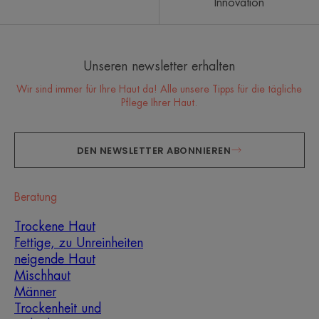
Innovation
Unseren newsletter erhalten
Wir sind immer für Ihre Haut da! Alle unsere Tipps für die tägliche
Pflege Ihrer Haut.
DEN NEWSLETTER ABONNIEREN
Beratung
Trockene Haut
Fettige, zu Unreinheiten
neigende Haut
Mischhaut
Männer
Trockenheit und