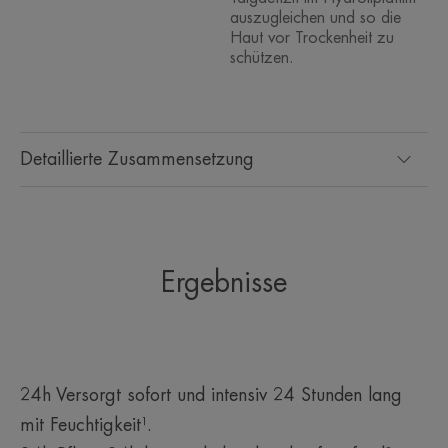
auszugleichen und so die
Haut vor Trockenheit zu
schützen.
Detaillierte Zusammensetzung
Ergebnisse
24h Versorgt sofort und intensiv 24 Stunden lang
mit Feuchtigkeit¹.