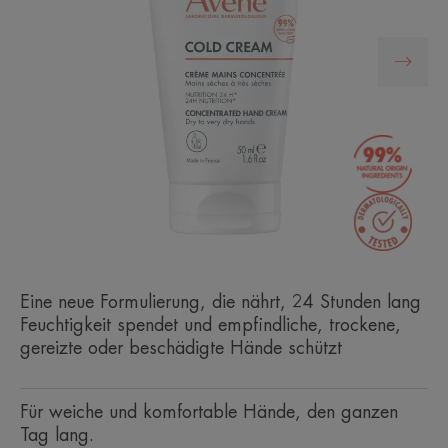
Eine neue Formulierung, die nährt, 24 Stunden lang
Feuchtigkeit spendet und empfindliche, trockene,
gereizte oder beschädigte Hände schützt
Für weiche und komfortable Hände, den ganzen
Tag lang.