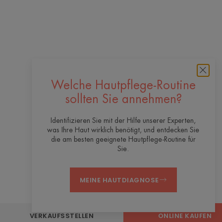
Welche Hautpflege-Routine
sollten Sie annehmen?
Identifizieren Sie mit der Hilfe unserer Experten,
was Ihre Haut wirklich benötigt, und entdecken Sie
die am besten geeignete Hautpflege-Routine für
Sie.
MEINE HAUTDIAGNOSE
VERKAUFSSTELLEN
ONLINE KAUFEN