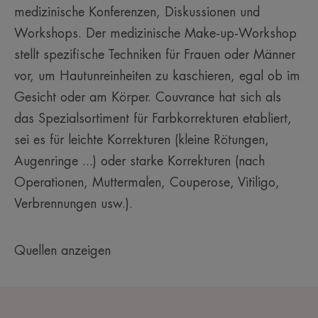
medizinische Konferenzen, Diskussionen und
Workshops. Der medizinische Make-up-Workshop
stellt spezifische Techniken für Frauen oder Männer
vor, um Hautunreinheiten zu kaschieren, egal ob im
Gesicht oder am Körper. Couvrance hat sich als
das Spezialsortiment für Farbkorrekturen etabliert,
sei es für leichte Korrekturen (kleine Rötungen,
Augenringe ...) oder starke Korrekturen (nach
Operationen, Muttermalen, Couperose, Vitiligo,
Verbrennungen usw.).
Quellen anzeigen