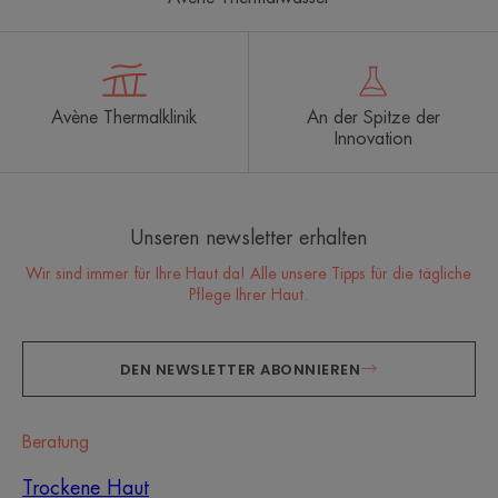
Avène Thermalklinik
An der Spitze der
Innovation
Unseren newsletter erhalten
Wir sind immer für Ihre Haut da! Alle unsere Tipps für die tägliche
Pflege Ihrer Haut.
DEN NEWSLETTER ABONNIEREN
Beratung
Trockene Haut