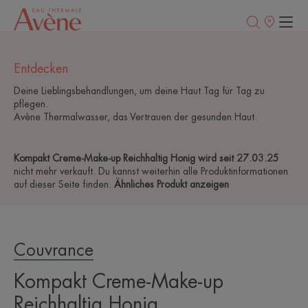
Verkaufsstell
Entdecken
Deine Lieblingsbehandlungen, um deine Haut Tag für Tag zu
pflegen.
Avène Thermalwasser, das Vertrauen der gesunden Haut.
Kompakt Creme-Make-up Reichhaltig Honig wird seit 27.03.25
nicht mehr verkauft. Du kannst weiterhin alle Produktinformationen
auf dieser Seite finden.
Ähnliches Produkt anzeigen
Couvrance
Kompakt Creme-Make-up
Reichhaltig Honig