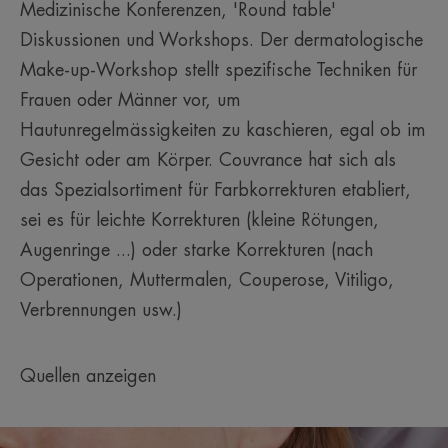
Medizinische Konferenzen, 'Round table'
Diskussionen und Workshops. Der dermatologische
Make-up-Workshop stellt spezifische Techniken für
Frauen oder Männer vor, um
Hautunregelmässigkeiten zu kaschieren, egal ob im
Gesicht oder am Körper. Couvrance hat sich als
das Spezialsortiment für Farbkorrekturen etabliert,
sei es für leichte Korrekturen (kleine Rötungen,
Augenringe ...) oder starke Korrekturen (nach
Operationen, Muttermalen, Couperose, Vitiligo,
Verbrennungen usw.)
Quellen anzeigen