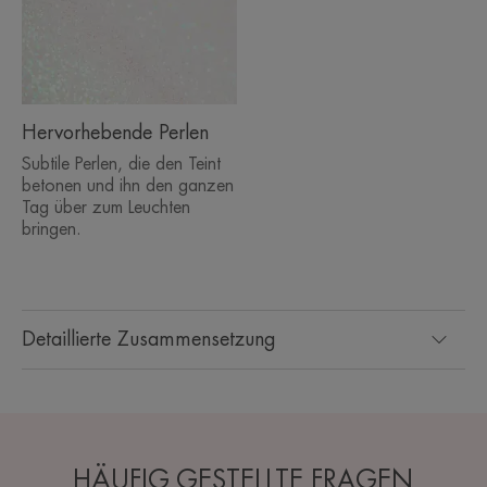
Hervorhebende Perlen
Subtile Perlen, die den Teint
betonen und ihn den ganzen
Tag über zum Leuchten
bringen.
Detaillierte Zusammensetzung
HÄUFIG GESTELLTE FRAGEN