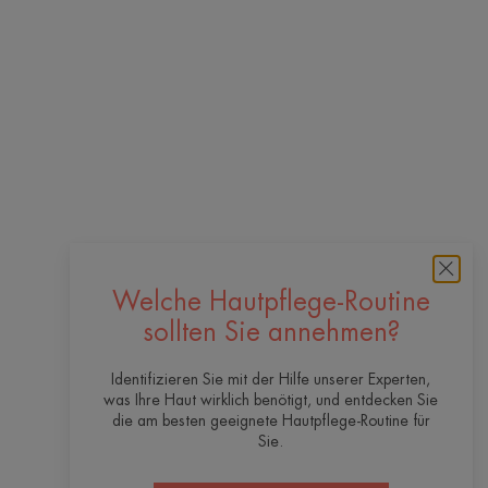
Welche Hautpflege-Routine
sollten Sie annehmen?
Identifizieren Sie mit der Hilfe unserer Experten,
was Ihre Haut wirklich benötigt, und entdecken Sie
die am besten geeignete Hautpflege-Routine für
Sie.