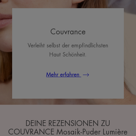
Couvrance
Verleiht selbst der empfindlichsten
Haut Schönheit.
Mehr erfahren
DEINE REZENSIONEN ZU
COUVRANCE Mosaik-Puder Lumière