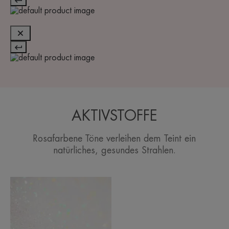
AKTIVSTOFFE
Rosafarbene Töne verleihen dem Teint ein
natürliches, gesundes Strahlen.