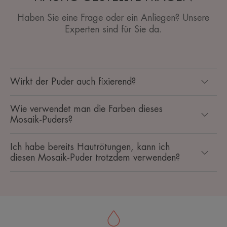
Haben Sie eine Frage oder ein Anliegen? Unsere
Experten sind für Sie da.
Wirkt der Puder auch fixierend?
Wie verwendet man die Farben dieses
Mosaik-Puders?
Ich habe bereits Hautrötungen, kann ich
diesen Mosaik-Puder trotzdem verwenden?