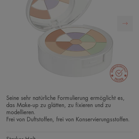
Seine sehr natürliche Formulierung ermöglicht es,
das Make-up zu glätten, zu fixieren und zu
modellieren.
Frei von Duftstoffen, frei von Konservierungsstoffen.