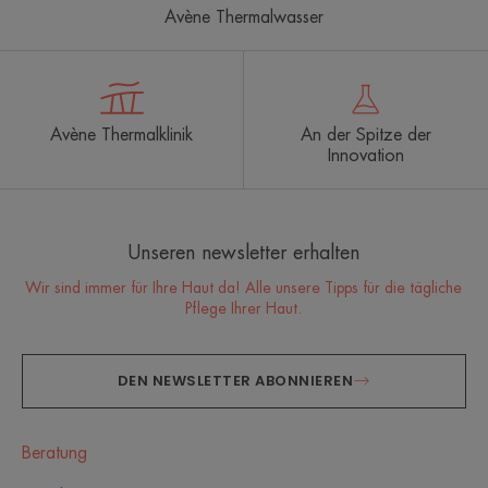
Avène Thermalwasser
Avène Thermalklinik
An der Spitze der
Innovation
Unseren newsletter erhalten
Wir sind immer für Ihre Haut da! Alle unsere Tipps für die tägliche
Pflege Ihrer Haut.
DEN NEWSLETTER ABONNIEREN
Beratung