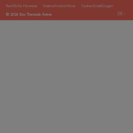
Rechtliche Hinweise
Datenschutzrichtlinie
Cookie-Einstellungen
DE
© 2026 Eau Thermale Avène