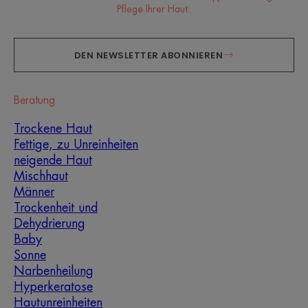
Pflege Ihrer Haut.
DEN NEWSLETTER ABONNIEREN
Beratung
Trockene Haut
Fettige, zu Unreinheiten
neigende Haut
Mischhaut
Männer
Trockenheit und
Dehydrierung
Baby
Sonne
Narbenheilung
Hyperkeratose
Hautunreinheiten