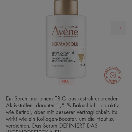
NEU
Ein Serum mit einem TRIO aus restrukturierenden
Aktivstoffen, darunter 1,5 % Bakuchiol – so aktiv
wie Retinol, aber mit besserer Verträglichkeit. Es
wirkt wie ein Kollagen-Booster, um die Haut zu
verdichten. Das Serum DEFINIERT DAS