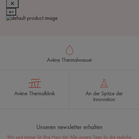
Avène Thermalwasser
Avène Thermalklinik
An der Spitze der
Innovation
Unseren newsletter erhalten
Wir sind immer für Ihre Haut da! Alle unsere Tipps für die tägliche