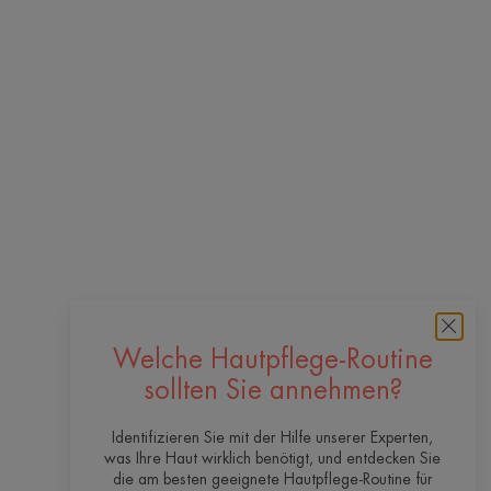
Welche Hautpflege-Routine
sollten Sie annehmen?
Identifizieren Sie mit der Hilfe unserer Experten,
was Ihre Haut wirklich benötigt, und entdecken Sie
die am besten geeignete Hautpflege-Routine für