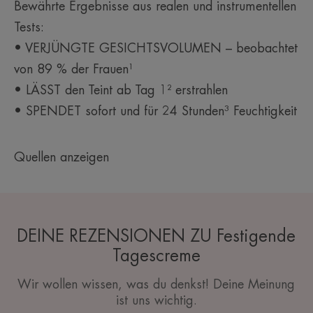
Bewährte Ergebnisse aus realen und instrumentellen
Tests:
• VERJÜNGTE GESICHTSVOLUMEN – beobachtet
von 89 % der Frauen¹
• LÄSST den Teint ab Tag 1² erstrahlen
• SPENDET sofort und für 24 Stunden³ Feuchtigkeit
Quellen anzeigen
DEINE REZENSIONEN ZU Festigende
Tagescreme
Wir wollen wissen, was du denkst! Deine Meinung
ist uns wichtig.