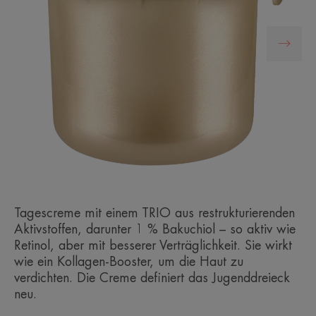
Tagescreme mit einem TRIO aus restrukturierenden
Aktivstoffen, darunter 1 % Bakuchiol – so aktiv wie
Retinol, aber mit besserer Verträglichkeit. Sie wirkt
wie ein Kollagen-Booster, um die Haut zu
verdichten. Die Creme definiert das Jugenddreieck
neu.