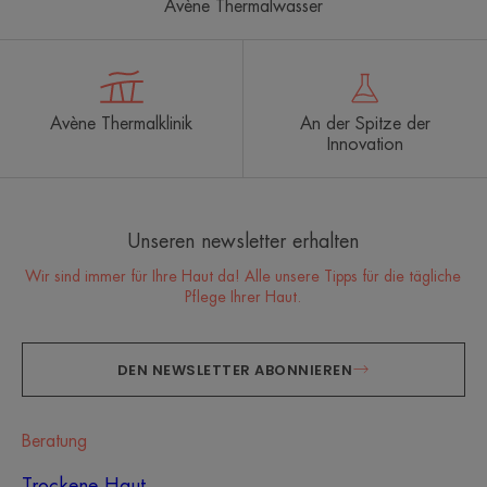
Avène Thermalwasser
Avène Thermalklinik
An der Spitze der
Innovation
Unseren newsletter erhalten
Wir sind immer für Ihre Haut da! Alle unsere Tipps für die tägliche
Pflege Ihrer Haut.
DEN NEWSLETTER ABONNIEREN
Beratung
Trockene Haut