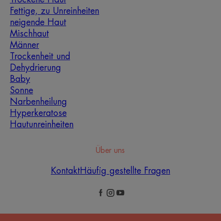
Fettige, zu Unreinheiten
neigende Haut
Mischhaut
Männer
Trockenheit und
Dehydrierung
Baby
Sonne
Narbenheilung
Hyperkeratose
Hautunreinheiten
Über uns
Kontakt
Häufig gestellte Fragen