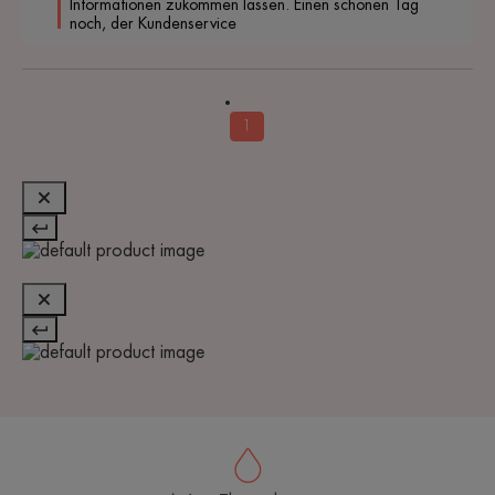
Informationen zukommen lassen. Einen schönen Tag 
noch, der Kundenservice
1