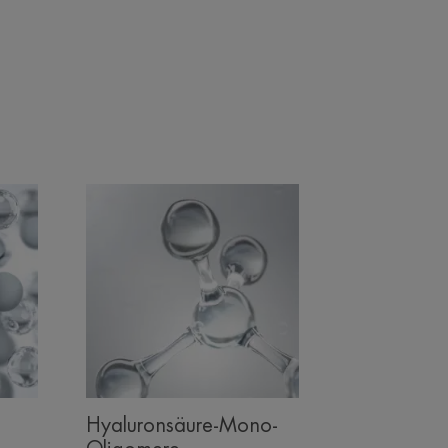
Hyaluronsäure-Mono-