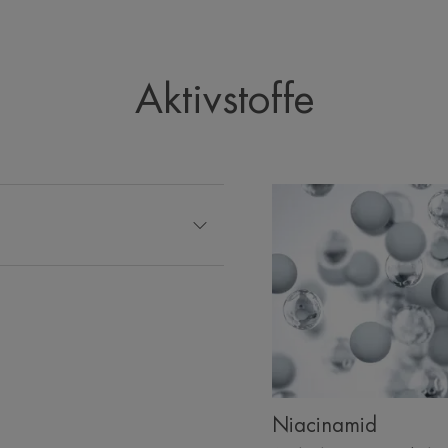
Aktivstoffe
Niacinamid