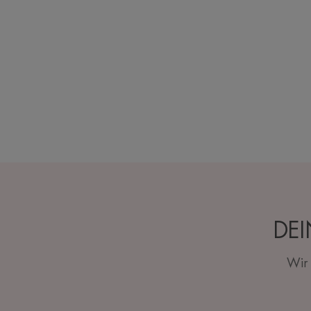
DEI
Wir 