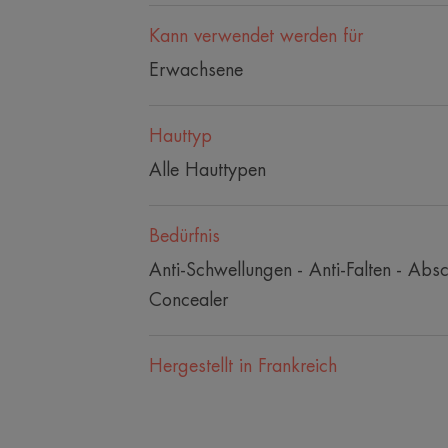
Kann verwendet werden für
Erwachsene
Hauttyp
Alle Hauttypen
Bedürfnis
Anti-Schwellungen - Anti-Falten - Abs
Concealer
Hergestellt in Frankreich