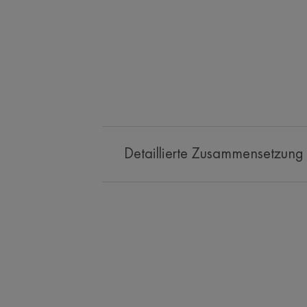
Detaillierte Zusammensetzung