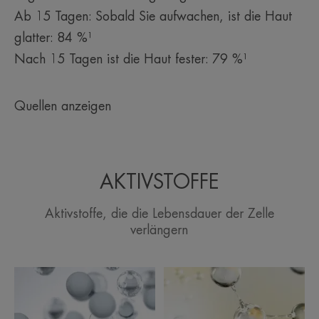
Ab 15 Tagen: Sobald Sie aufwachen, ist die Haut
glatter: 84 %¹
Nach 15 Tagen ist die Haut fester: 79 %¹
Quellen anzeigen
AKTIVSTOFFE
Aktivstoffe, die die Lebensdauer der Zelle
verlängern