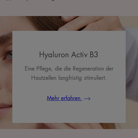
Hyaluron Activ B3
Eine Pflege, die die Regeneration der
Hautzellen langfristig stimuliert.
Mehr erfahren