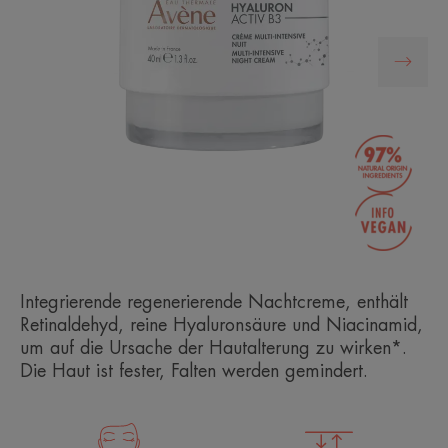
Integrierende regenerierende Nachtcreme, enthält
Retinaldehyd, reine Hyaluronsäure und Niacinamid,
um auf die Ursache der Hautalterung zu wirken*.
Die Haut ist fester, Falten werden gemindert.