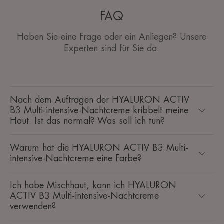
FAQ
Haben Sie eine Frage oder ein Anliegen? Unsere
Experten sind für Sie da.
Nach dem Auftragen der HYALURON ACTIV
B3 Multi-intensive-Nachtcreme kribbelt meine
Haut. Ist das normal? Was soll ich tun?
Warum hat die HYALURON ACTIV B3 Multi-
intensive-Nachtcreme eine Farbe?
Ich habe Mischhaut, kann ich HYALURON
ACTIV B3 Multi-intensive-Nachtcreme
verwenden?