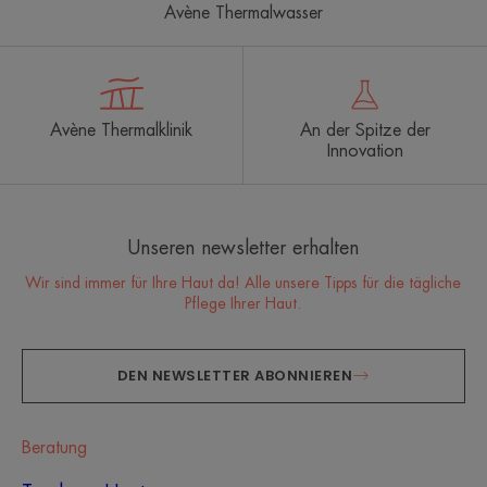
Avène Thermalwasser
Avène Thermalklinik
An der Spitze der
Innovation
Unseren newsletter erhalten
Wir sind immer für Ihre Haut da! Alle unsere Tipps für die tägliche
Pflege Ihrer Haut.
DEN NEWSLETTER ABONNIEREN
Beratung