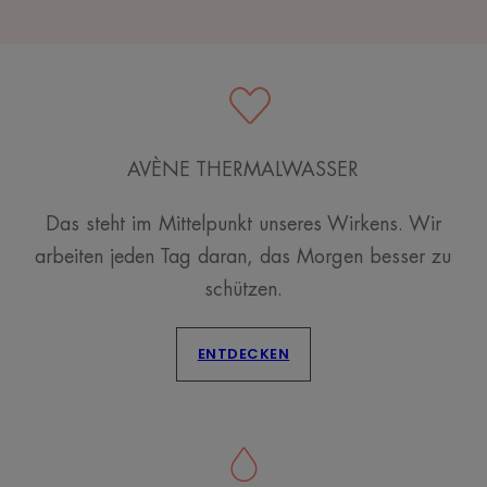
AVÈNE THERMALWASSER
Das steht im Mittelpunkt unseres Wirkens. Wir
arbeiten jeden Tag daran, das Morgen besser zu
schützen.
ENTDECKEN