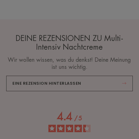
DEINE REZENSIONEN ZU Multi-
Intensiv Nachtcreme
Wir wollen wissen, was du denkst! Deine Meinung
ist uns wichtig.
EINE REZENSION HINTERLASSEN
4.4
/
5