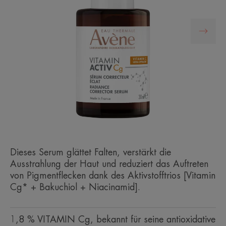
Dieses Serum glättet Falten, verstärkt die
Ausstrahlung der Haut und reduziert das Auftreten
von Pigmentflecken dank des Aktivstofftrios [Vitamin
Cg* + Bakuchiol + Niacinamid].
1,8 % VITAMIN Cg, bekannt für seine antioxidative