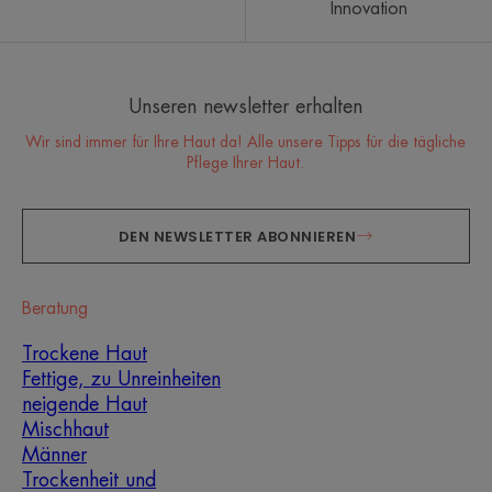
Innovation
Unseren newsletter erhalten
Wir sind immer für Ihre Haut da! Alle unsere Tipps für die tägliche
Pflege Ihrer Haut.
DEN NEWSLETTER ABONNIEREN
Beratung
Trockene Haut
Fettige, zu Unreinheiten
neigende Haut
Mischhaut
Männer
Trockenheit und