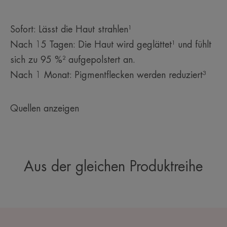
Sofort: Lässt die Haut strahlen¹
Nach 15 Tagen: Die Haut wird geglättet¹ und fühlt
sich zu 95 %² aufgepolstert an.
Nach 1 Monat: Pigmentflecken werden reduziert³
Quellen anzeigen
Aus der gleichen Produktreihe