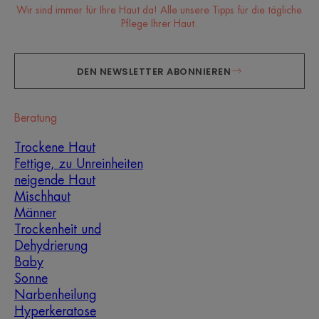
Wir sind immer für Ihre Haut da! Alle unsere Tipps für die tägliche
Pflege Ihrer Haut.
DEN NEWSLETTER ABONNIEREN
Beratung
Trockene Haut
Fettige, zu Unreinheiten
neigende Haut
Mischhaut
Männer
Trockenheit und
Dehydrierung
Baby
Sonne
Narbenheilung
Hyperkeratose