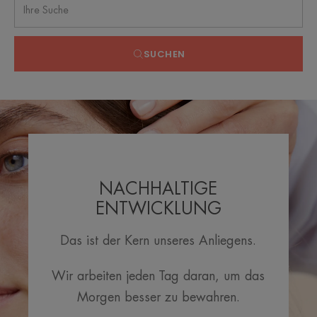
SUCHEN
NACHHALTIGE
ENTWICKLUNG
Das ist der Kern unseres Anliegens.
Wir arbeiten jeden Tag daran, um das
Morgen besser zu bewahren.