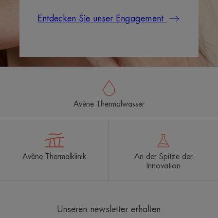
Entdecken Sie unser Engagement
Avène Thermalwasser
Avène Thermalklinik
An der Spitze der
Innovation
Unseren newsletter erhalten