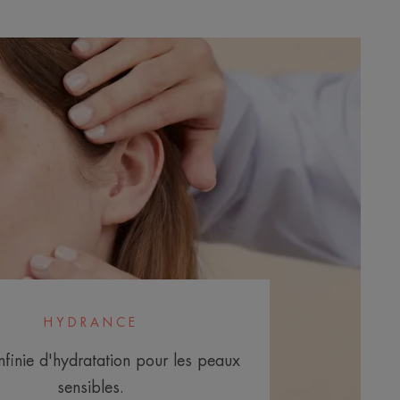
HYDRANCE
nfinie d'hydratation pour les peaux
sensibles.