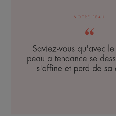
VOTRE PEAU
Saviez-vous qu'avec le
peau a tendance se dessé
s'affine et perd de sa 