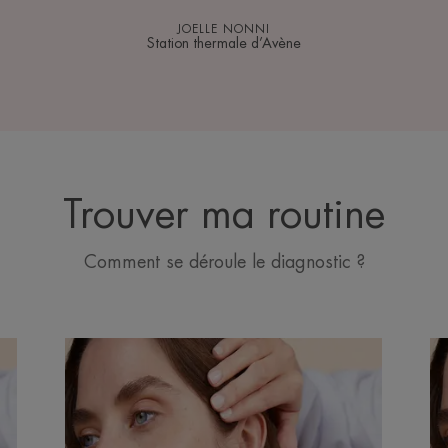
JOELLE NONNI
Station thermale d’Avène
Trouver ma routine
Comment se déroule le diagnostic ?