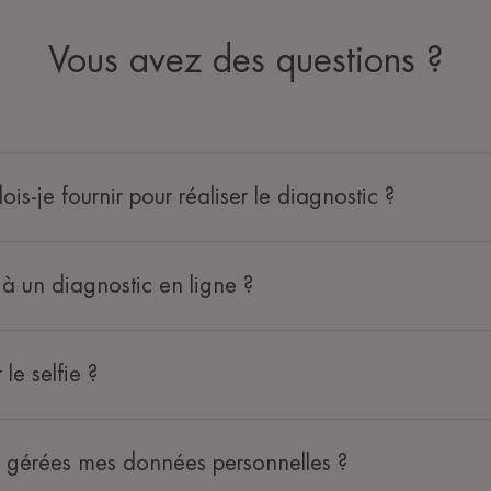
Vous avez des questions ?
ois-je fournir pour réaliser le diagnostic ?
r à un diagnostic en ligne ?
 le selfie ?
gérées mes données personnelles ?