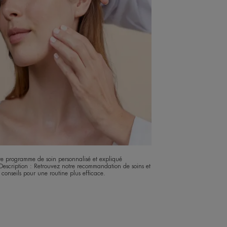
re programme de soin personnalisé et expliqué
escription : Retrouvez notre recommandation de soins et
 conseils pour une routine plus efficace.