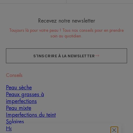
Recevez notre newsletter
Toujours là pour votre peau ! Tous nos conseils pour en prendre
soin au quotidien.
S'INSCRIRE À LA NEWSLETTER
Conseils
Peau sèche
Peaux grasses à
imperfections
Peau mixte
Imperfections du teint
Solaires
Homme