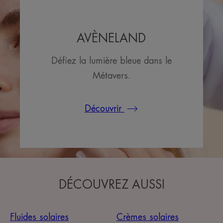
AVÈNELAND
Défiez la lumière bleue dans le
Métavers.
Découvrir
DÉCOUVREZ AUSSI
Fluides solaires
Crèmes solaires