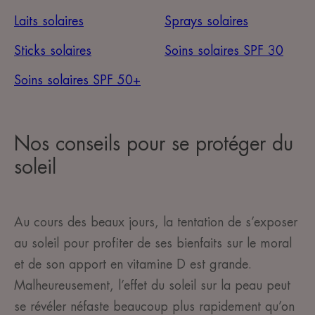
Laits solaires
Sprays solaires
Sticks solaires
Soins solaires SPF 30
Soins solaires SPF 50+
Nos conseils pour se protéger du
soleil
Au cours des beaux jours, la tentation de s’exposer
au soleil pour profiter de ses bienfaits sur le moral
et de son apport en vitamine D est grande.
Malheureusement, l’effet du soleil sur la peau peut
se révéler néfaste beaucoup plus rapidement qu’on