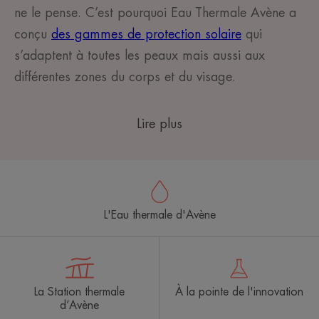
ne le pense. C’est pourquoi Eau Thermale Avène a
conçu
des gammes de protection solaire
qui
s’adaptent à toutes les peaux mais aussi aux
différentes zones du corps et du visage.
Lire plus
L'Eau thermale d'Avène
La Station thermale
À la pointe de l'innovation
d’Avène