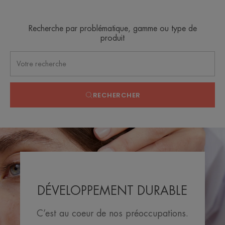
Recherche par problématique, gamme ou type de
produit
RECHERCHER
DÉVELOPPEMENT DURABLE
C’est au coeur de nos préoccupations.