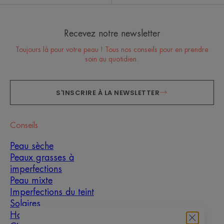
Recevez notre newsletter
Toujours là pour votre peau ! Tous nos conseils pour en prendre
soin au quotidien.
S'INSCRIRE À LA NEWSLETTER
Conseils
Peau sèche
Peaux grasses à
imperfections
Peau mixte
Imperfections du teint
Solaires
Homme