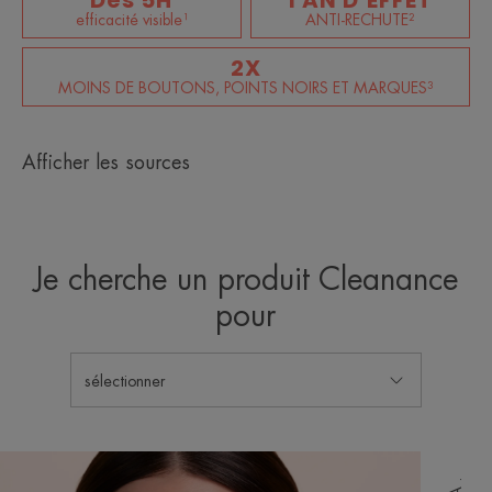
efficacité visible¹
ANTI-RECHUTE²
2X
MOINS DE BOUTONS, POINTS NOIRS ET MARQUES³
Afficher les sources
Je cherche un produit Cleanance
pour
sélectionner