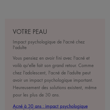
VOTRE PEAU
Impact psychologique de l'acné chez
l'adulte
Vous pensiez en avoir fini avec l'acné et
voilà qu'elle fait son grand retour. Comme
chez l’adolescent, l'acné de l’adulte peut
avoir un impact psychologique important.
Heureusement des solutions existent, même
pour les plus de 30 ans.
Acné à 30 ans : impact psychologique