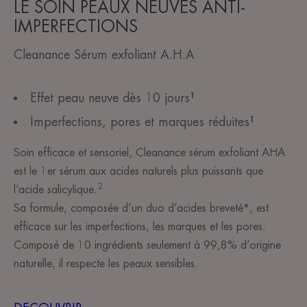
LE SOIN PEAUX NEUVES ANTI-
IMPERFECTIONS
Cleanance Sérum exfoliant A.H.A
Effet peau neuve dès 10 jours
¹
Imperfections, pores et marques réduites
¹
Soin efficace et sensoriel, Cleanance sérum exfoliant AHA
est le 1er sérum aux acides naturels plus puissants que
2
l’acide salicylique.
Sa formule, composée d’un duo d’acides breveté*, est
efficace sur les imperfections, les marques et les pores.
Composé de 10 ingrédients seulement à 99,8% d’origine
naturelle, il respecte les peaux sensibles.