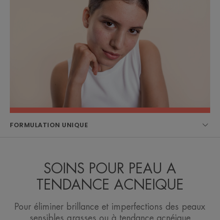
FORMULATION UNIQUE
SOINS POUR PEAU A
TENDANCE ACNEIQUE
Pour éliminer brillance et imperfections des peaux
sensibles grasses ou à tendance acnéique