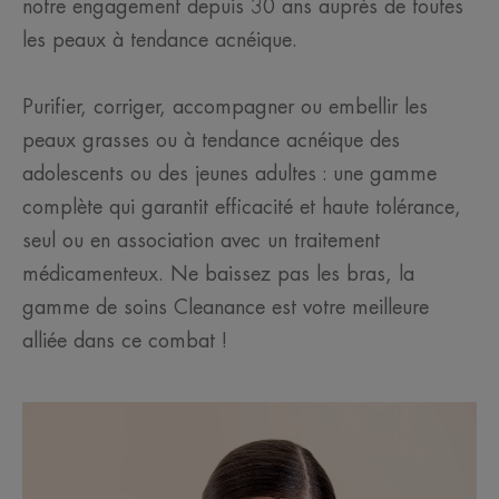
notre engagement depuis 30 ans auprès de toutes
les peaux à tendance acnéique.
Purifier, corriger, accompagner ou embellir les
peaux grasses ou à tendance acnéique des
adolescents ou des jeunes adultes : une gamme
complète qui garantit efficacité et haute tolérance,
seul ou en association avec un traitement
médicamenteux. Ne baissez pas les bras, la
gamme de soins Cleanance est votre meilleure
alliée dans ce combat !