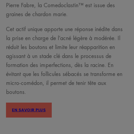
Pierre Fabre, la Comedoclastin™ est issue des
graines de chardon marie.
Cet actif unique apporte une réponse inédite dans
la prise en charge de l’acné légère à modérée. Il
réduit les boutons et limite leur réapparition en
agissant à un stade clé dans le processus de
formation des imperfections, dès la racine. En
évitant que les follicules sébacés se transforme en
micro-comédon, il permet de tenir tête aux
boutons.
EN SAVOIR PLUS