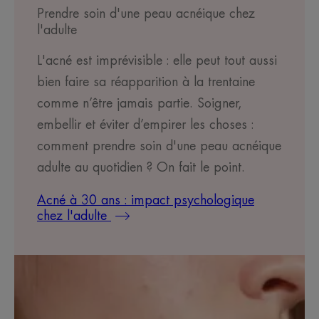
Prendre soin d'une peau acnéique chez
l'adulte
L'acné est imprévisible : elle peut tout aussi
bien faire sa réapparition à la trentaine
comme n’être jamais partie. Soigner,
embellir et éviter d’empirer les choses :
comment prendre soin d'une peau acnéique
adulte au quotidien ? On fait le point.
Acné à 30 ans : impact psychologique
chez l'adulte