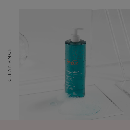
CLEANANCE