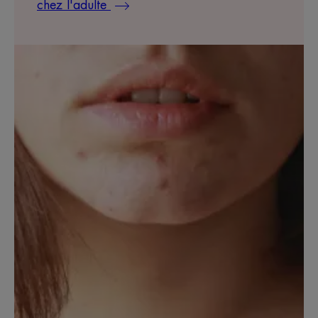
chez l'adulte