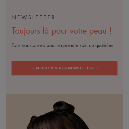
NEWSLETTER
Toujours là pour votre peau !
Tous nos conseils pour en prendre soin au quotidien
JE M'INSCRIS A LA NEWSLETTER