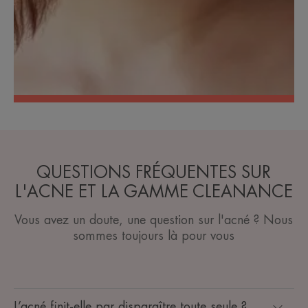
QUESTIONS FRÉQUENTES SUR
L'ACNE ET LA GAMME CLEANANCE
Vous avez un doute, une question sur l'acné ? Nous
sommes toujours là pour vous
L’acné finit-elle par disparaître toute seule ?