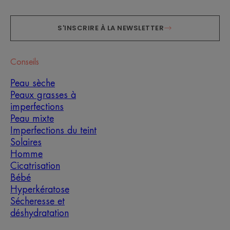
S'INSCRIRE À LA NEWSLETTER
Conseils
Peau sèche
Peaux grasses à
imperfections
Peau mixte
Imperfections du teint
Solaires
Homme
Cicatrisation
Bébé
Hyperkératose
Sécheresse et
déshydratation