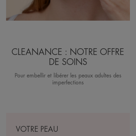
CLEANANCE : NOTRE OFFRE
DE SOINS
Pour embellir et libérer les peaux adultes des
imperfections
VOTRE PEAU