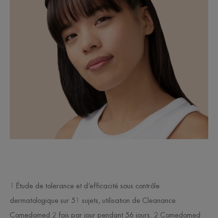
1 Étude de tolerance et d’efficacité sous contrôle
dermatologique sur 51 sujets, utilisation de Cleanance
Comedomed 2 fois par jour pendant 56 jours. 2 Comedomed