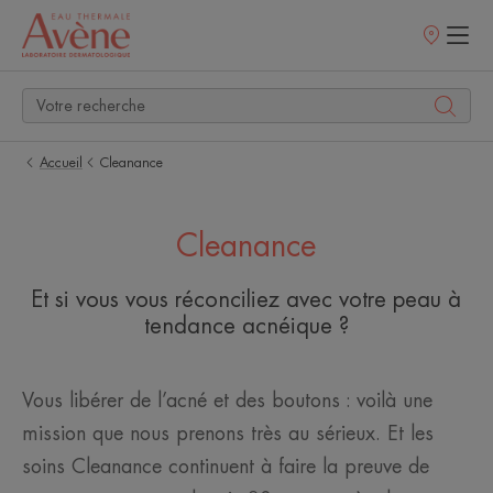
Points
de
vente
Accueil
Cleanance
Cleanance
Et si vous vous réconciliez avec votre peau à
tendance acnéique ?
Vous libérer de l’acné et des boutons : voilà une
mission que nous prenons très au sérieux. Et les
soins Cleanance continuent à faire la preuve de