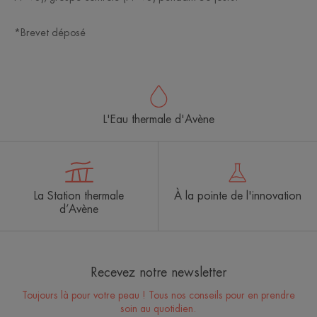
*Brevet déposé
L'Eau thermale d'Avène
La Station thermale
À la pointe de l'innovation
d’Avène
Recevez notre newsletter
Toujours là pour votre peau ! Tous nos conseils pour en prendre
soin au quotidien.