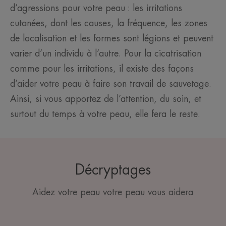
d’agressions pour votre peau : les irritations
cutanées, dont les causes, la fréquence, les zones
de localisation et les formes sont légions et peuvent
varier d’un individu à l’autre. Pour la cicatrisation
comme pour les irritations, il existe des façons
d’aider votre peau à faire son travail de sauvetage.
Ainsi, si vous apportez de l’attention, du soin, et
surtout du temps à votre peau, elle fera le reste.
Décryptages
Aidez votre peau votre peau vous aidera