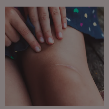
Découvrir
Réparer