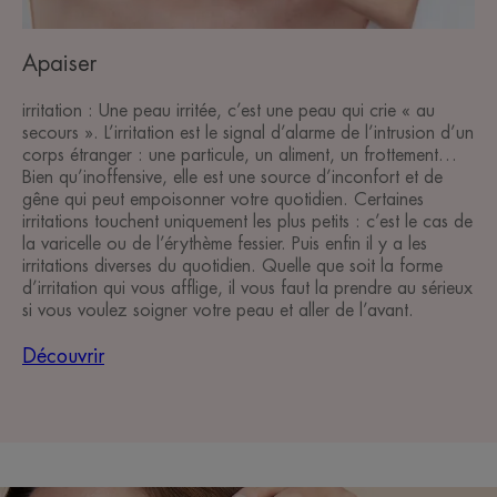
Apaiser
irritation : Une peau irritée, c’est une peau qui crie « au
secours ». L’irritation est le signal d’alarme de l’intrusion d’un
corps étranger : une particule, un aliment, un frottement…
Bien qu’inoffensive, elle est une source d’inconfort et de
gêne qui peut empoisonner votre quotidien. Certaines
irritations touchent uniquement les plus petits : c’est le cas de
la varicelle ou de l’érythème fessier. Puis enfin il y a les
irritations diverses du quotidien. Quelle que soit la forme
d’irritation qui vous afflige, il vous faut la prendre au sérieux
si vous voulez soigner votre peau et aller de l’avant.
Découvrir