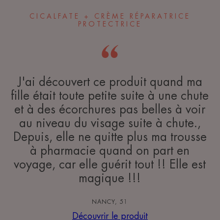
CICALFATE + CRÈME RÉPARATRICE
PROTECTRICE
J'ai découvert ce produit quand ma
fille était toute petite suite à une chute
et à des écorchures pas belles à voir
au niveau du visage suite à chute.,
Depuis, elle ne quitte plus ma trousse
à pharmacie quand on part en
voyage, car elle guérit tout !! Elle est
magique !!!
NANCY, 51
Découvrir le produit