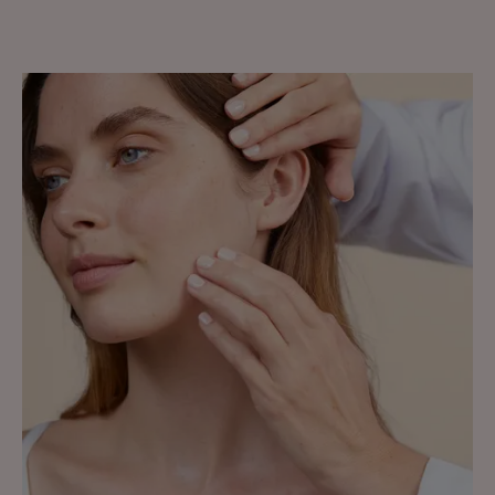
Découvrir
Apaiser