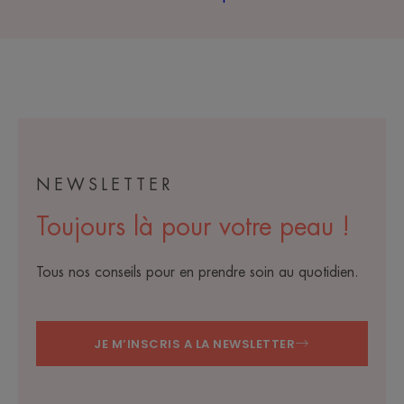
NEWSLETTER
Toujours là pour votre peau !
Tous nos conseils pour en prendre soin au quotidien.
JE M’INSCRIS A LA NEWSLETTER