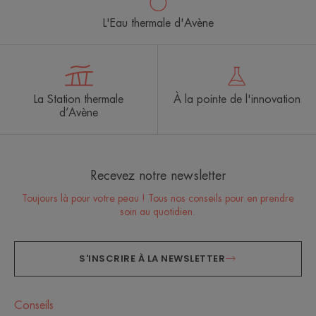
L'Eau thermale d'Avène
La Station thermale
À la pointe de l'innovation
d’Avène
Recevez notre newsletter
Toujours là pour votre peau ! Tous nos conseils pour en prendre
soin au quotidien.
S'INSCRIRE À LA NEWSLETTER
Conseils