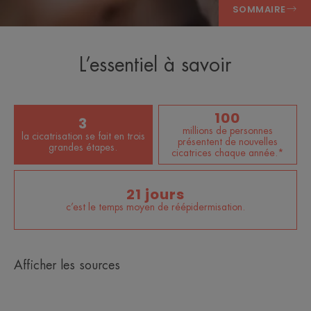
SOMMAIRE
L’essentiel à savoir
100
3
millions de personnes
la cicatrisation se fait en trois
présentent de nouvelles
grandes étapes.
cicatrices chaque année.*
21 jours
c’est le temps moyen de réépidermisation.
Afficher les sources