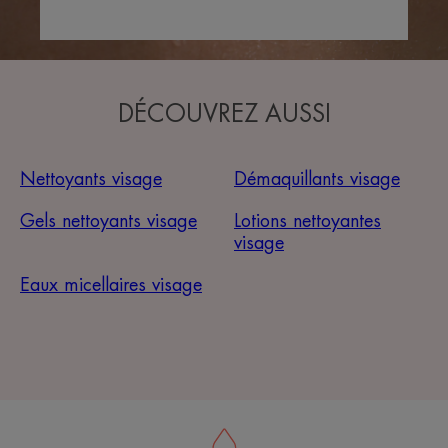
DÉCOUVREZ AUSSI
Nettoyants visage
Démaquillants visage
Gels nettoyants visage
Lotions nettoyantes
visage
Eaux micellaires visage