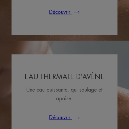
Découvrir
EAU THERMALE D’AVÈNE
Une eau puissante, qui soulage et
apaise.
Découvrir