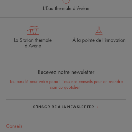
L'Eau thermale d'Avène
La Station thermale
À la pointe de l'innovation
d’Avène
Recevez notre newsletter
Toujours là pour votre peau ! Tous nos conseils pour en prendre
soin au quotidien.
S'INSCRIRE À LA NEWSLETTER
Conseils