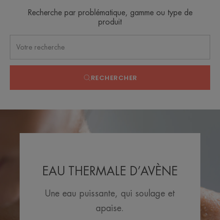
Recherche par problématique, gamme ou type de
produit
RECHERCHER
EAU THERMALE D’AVÈNE
Une eau puissante, qui soulage et
apaise.