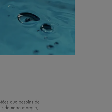
ptées aux besoins de
ur de notre marque,