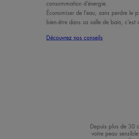
consommation d’énergie.
Économiser de l’eau, sans perdre le p
bien-être dans sa salle de bain, c’est 
Découvrez nos conseils
Depuis plus de 30 a
votre peau sensibl