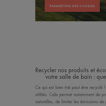
PARAMÈTRES DES COOKIES
Recycler nos produits et éc
votre salle de bain : qu
Ce qui est bien trié peut être recyclé !
utilités. Cela permet notamment de pr
naturelles, de limiter les émissions de 