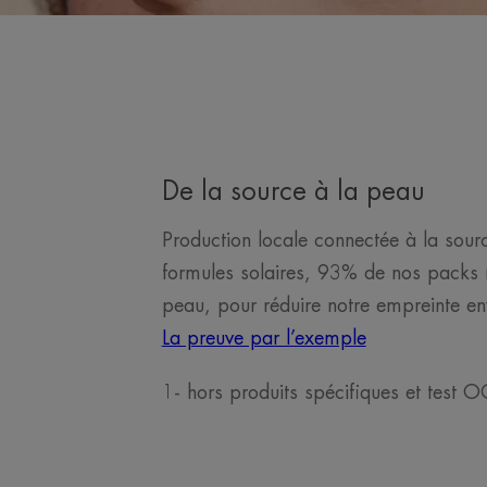
De la source à la peau
Production locale connectée à la sou
formules solaires, 93% de nos packs re
peau, pour réduire notre empreinte en
La preuve par l’exemple
1- hors produits spécifiques et test