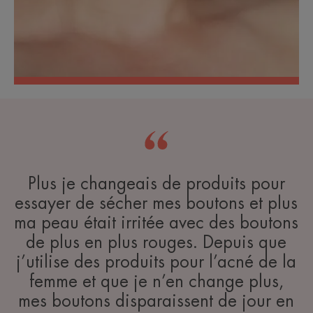
Plus je changeais de produits pour
essayer de sécher mes boutons et plus
ma peau était irritée avec des boutons
de plus en plus rouges. Depuis que
j’utilise des produits pour l’acné de la
femme et que je n’en change plus,
mes boutons disparaissent de jour en