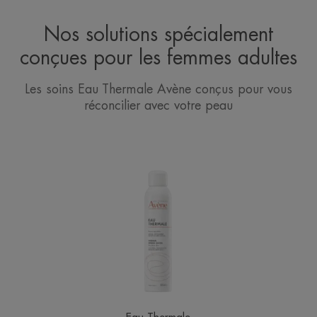
Nos solutions spécialement
conçues pour les femmes adultes
Les soins Eau Thermale Avène conçus pour vous
réconcilier avec votre peau
EAU
THERMALE
Spray