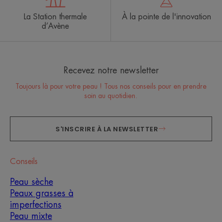
La Station thermale
À la pointe de l'innovation
d’Avène
Recevez notre newsletter
Toujours là pour votre peau ! Tous nos conseils pour en prendre
soin au quotidien.
S'INSCRIRE À LA NEWSLETTER
Conseils
Peau sèche
Peaux grasses à
imperfections
Peau mixte