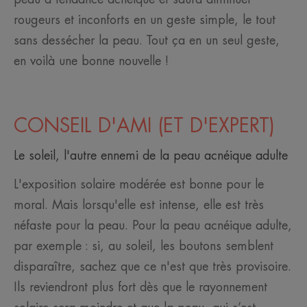
rougeurs et inconforts en un geste simple, le tout
sans dessécher la peau. Tout ça en un seul geste,
en voilà une bonne nouvelle !
CONSEIL D'AMI (ET D'EXPERT)
Le soleil, l'autre ennemi de la peau acnéique adulte
L'exposition solaire modérée est bonne pour le
moral. Mais lorsqu'elle est intense, elle est très
néfaste pour la peau. Pour la peau acnéique adulte,
par exemple : si, au soleil, les boutons semblent
disparaître, sachez que ce n'est que très provisoire.
Ils reviendront plus fort dès que le rayonnement