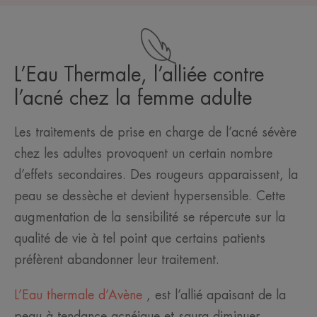
L’Eau Thermale, l’alliée contre
l’acné chez la femme adulte
Les traitements de prise en charge de l’acné sévère
chez les adultes provoquent un certain nombre
d’effets secondaires. Des rougeurs apparaissent, la
peau se dessèche et devient hypersensible. Cette
augmentation de la sensibilité se répercute sur la
qualité de vie à tel point que certains patients
préfèrent abandonner leur traitement.
L’Eau thermale d’Avène
, est l’allié apaisant de la
peau à tendance acnéique et saura diminuer