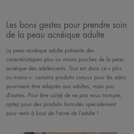
Les bons gestes pour prendre soin
de la peau acnéique adulte
La peau acnéique adulte présente des
caractéristiques plus ou moins proches de la peau
acnéique des adolescents. Tout est dans ce « plus
ou moins » : certains produits conçus pour les ados
pourraient être adaptés aux adultes, mais pas
d'autres. Pour être sûr(e) de ne pas vous tromper,
optez pour des produits formulés spécialement
pour venir à bout de l'acné de l’adulte !