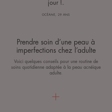
jour !.
OCÉANE, 29 ANS
Prendre soin d’une peau à
imperfections chez l’adulte
Voici quelques conseils pour une routine de
soins quotidienne adaptée à la peau acnéique
adulte.