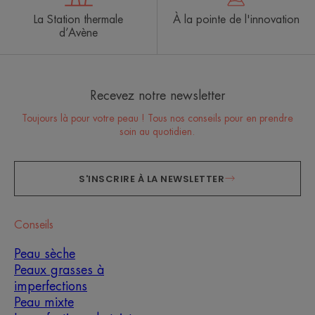
La Station thermale
À la pointe de l'innovation
d’Avène
Recevez notre newsletter
Toujours là pour votre peau ! Tous nos conseils pour en prendre
soin au quotidien.
S'INSCRIRE À LA NEWSLETTER
Conseils
Peau sèche
Peaux grasses à
imperfections
Peau mixte