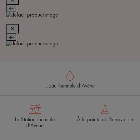
L'Eau thermale d'Avène
La Station thermale
À la pointe de l'innovation
d’Avène