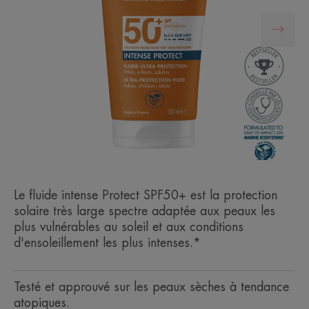
Le fluide intense Protect SPF50+ est la protection
solaire très large spectre adaptée aux peaux les
plus vulnérables au soleil et aux conditions
d'ensoleillement les plus intenses.*
Testé et approuvé sur les peaux sèches à tendance
atopiques.