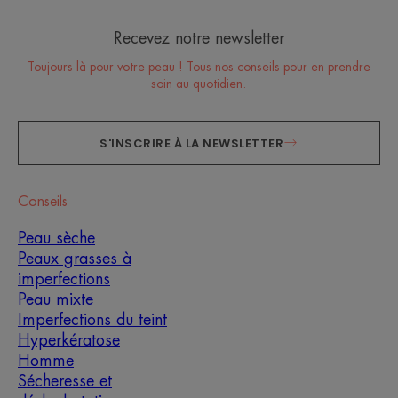
Recevez notre newsletter
Toujours là pour votre peau ! Tous nos conseils pour en prendre
soin au quotidien.
S'INSCRIRE À LA NEWSLETTER
Conseils
Peau sèche
Peaux grasses à
imperfections
Peau mixte
Imperfections du teint
Hyperkératose
Homme
Sécheresse et