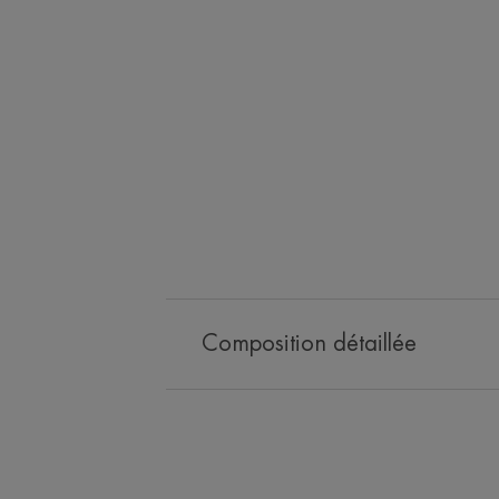
Composition détaillée