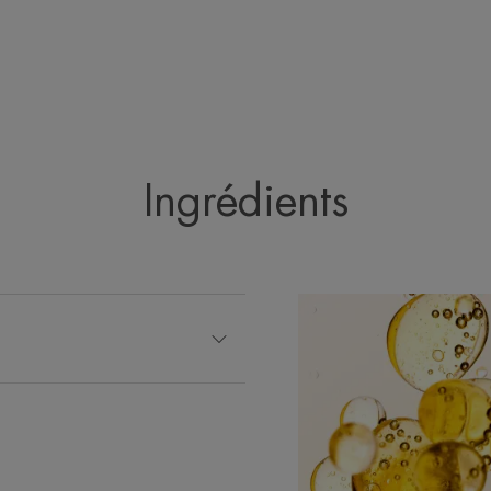
Ingrédients