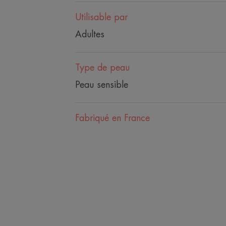
Utilisable par
Adultes
Type de peau
Peau sensible
Fabriqué en France