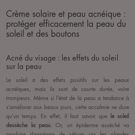
Crème solaire et peau acnéique :
protéger efficacement la peau du
soleil et des boutons
Acné du visage : les effets du soleil
sur la peau
Le soleil a des effets positifs sur les peaux
acnéiques, mais ils sont de courte durée, voire
trompeurs. Même si l’état de la peau a tendance à
s’améliorer aux beaux jours, cette accalmie ne dure
qu’un temps. En effet, il faut savoir que
le soleil
dessèche la peau.
Or, un épiderme asséché va
produire davantage de sébum via les glandes