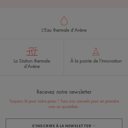
L'Eau thermale d'Avène
La Station thermale
À la pointe de l'innovation
d’Avène
Recevez notre newsletter
Toujours là pour votre peau ! Tous nos conseils pour en prendre
soin au quotidien.
S'INSCRIRE À LA NEWSLETTER