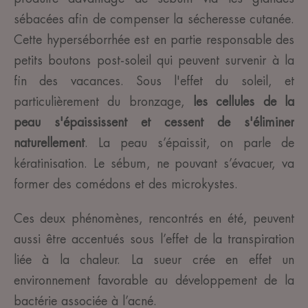
sébacées afin de compenser la sécheresse cutanée.
Cette hyperséborrhée est en partie responsable des
petits boutons post-soleil qui peuvent survenir à la
fin des vacances. Sous l'effet du soleil, et
particulièrement du bronzage,
les cellules de la
peau s'épaississent et cessent de s'éliminer
naturellement
. La peau s’épaissit, on parle de
kératinisation. Le sébum, ne pouvant s’évacuer, va
former des comédons et des microkystes.
Ces deux phénomènes, rencontrés en été, peuvent
aussi être accentués sous l’effet de la transpiration
liée à la chaleur. La sueur crée en effet un
environnement favorable au développement de la
bactérie associée à l’acné.