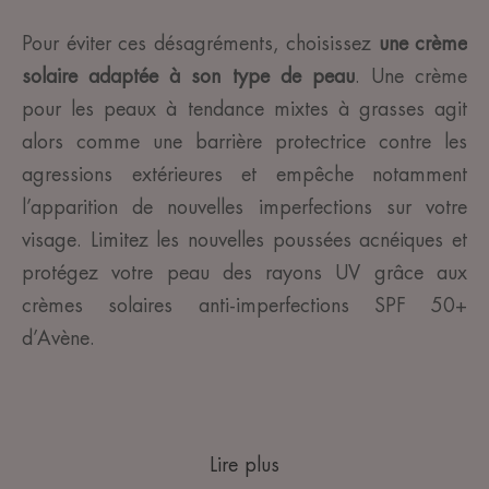
Pour éviter ces désagréments, choisissez
une crème
solaire adaptée à son type de peau
. Une crème
pour les peaux à tendance mixtes à grasses agit
alors comme une barrière protectrice contre les
agressions extérieures et empêche notamment
l’apparition de nouvelles imperfections sur votre
visage. Limitez les nouvelles poussées acnéiques et
protégez votre peau des rayons UV grâce aux
crèmes solaires anti-imperfections SPF 50+
d’Avène.
Lire plus