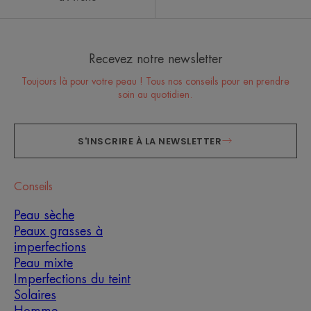
Recevez notre newsletter
Toujours là pour votre peau ! Tous nos conseils pour en prendre
soin au quotidien.
S'INSCRIRE À LA NEWSLETTER
Conseils
Peau sèche
Peaux grasses à
imperfections
Peau mixte
Imperfections du teint
Solaires