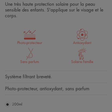
Une très haute protection solaire pour la peau
sensible des enfants. S'applique sur le visage et le
corps.
Photo-protecteur
Antioxydant
Sans parfum
Solaire Famille
Système filtrant breveté.
Photo-protecteur, antioxydant, sans parfum
200ml