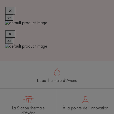
L'Eau thermale d'Avène
La Station thermale
À la pointe de l'innovation
d’Avène