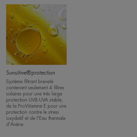
Sunsitive®protection
Système filtrant breveté
contenant seulement 4 filtres
solaires pour une très large
protection UVB-UVA stable,
de la ProVitamine E pour une
protection contre le stress
oxydatif et de l'Eau thermale
d'Avène.