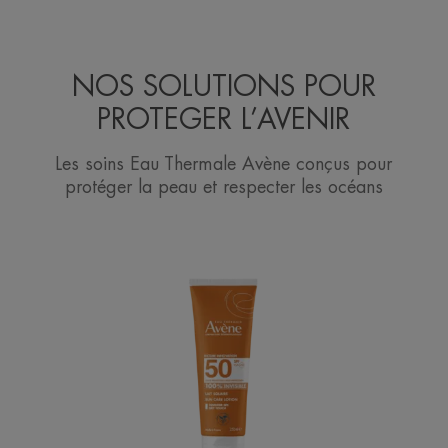
NOS SOLUTIONS POUR
PROTEGER L’AVENIR
Les soins Eau Thermale Avène conçus pour
protéger la peau et respecter les océans
Lait
SPF
50+