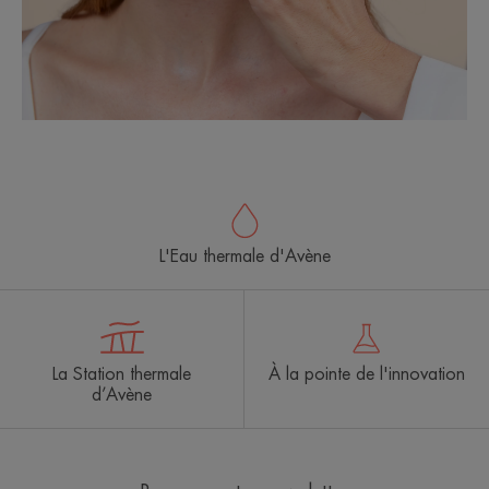
L'Eau thermale d'Avène
La Station thermale
À la pointe de l'innovation
d’Avène