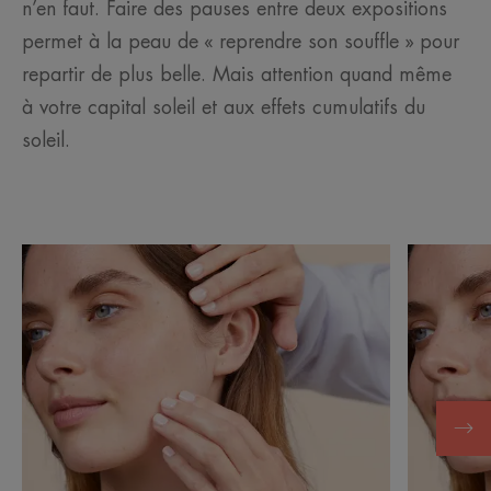
n’en faut. Faire des pauses entre deux expositions
permet à la peau de « reprendre son souffle » pour
repartir de plus belle. Mais attention quand même
à votre capital soleil et aux effets cumulatifs du
soleil.