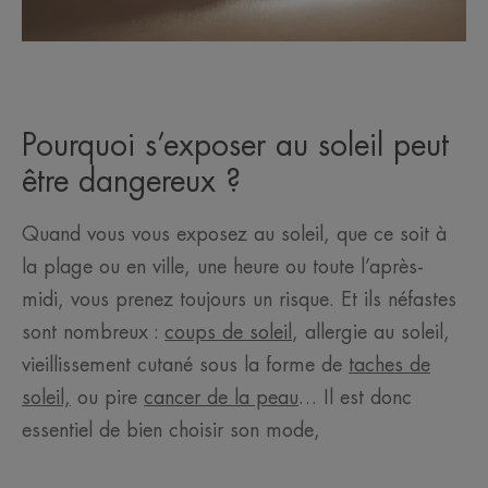
Pourquoi s’exposer au soleil peut
être dangereux ?
Quand vous vous exposez au soleil, que ce soit à
la plage ou en ville, une heure ou toute l’après-
midi, vous prenez toujours un risque. Et ils néfastes
sont nombreux :
coups de soleil
, allergie au soleil,
vieillissement cutané sous la forme de
taches de
soleil,
ou pire
cancer de la peau
… Il est donc
essentiel de bien choisir son mode,