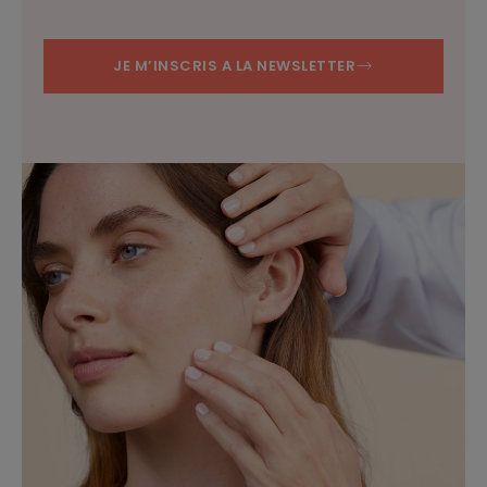
JE M’INSCRIS A LA NEWSLETTER