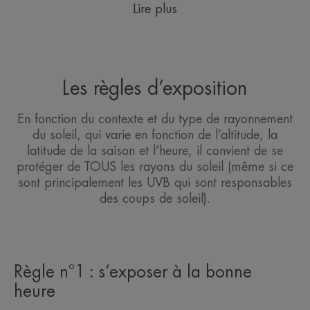
Lire plus
Les règles d’exposition
En fonction du contexte et du type de rayonnement
du soleil, qui varie en fonction de l’altitude, la
latitude de la saison et l’heure, il convient de se
protéger de TOUS les rayons du soleil (même si ce
sont principalement les UVB qui sont responsables
des coups de soleil).
Règle n°1 : s’exposer à la bonne
heure