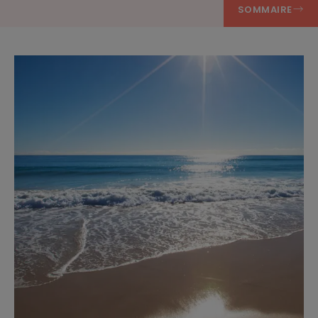
SOMMAIRE