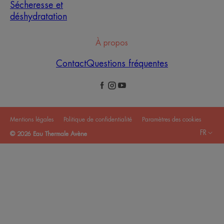
Sécheresse et
déshydratation
À propos
Contact
Questions fréquentes
Mentions légales
Politique de confidentialité
Paramètres des cookies
FR
© 2026 Eau Thermale Avène