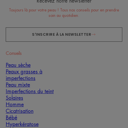
Recevez notre newsletter
Toujours là pour votre peau ! Tous nos conseils pour en prendre
soin au quotidien.
S'INSCRIRE À LA NEWSLETTER
Conseils
Peau sèche
Peaux grasses à
imperfections
Peau mixte
Imperfections du teint
Solaires
Homme
Cicatrisation
Bébé
Hyperkératose