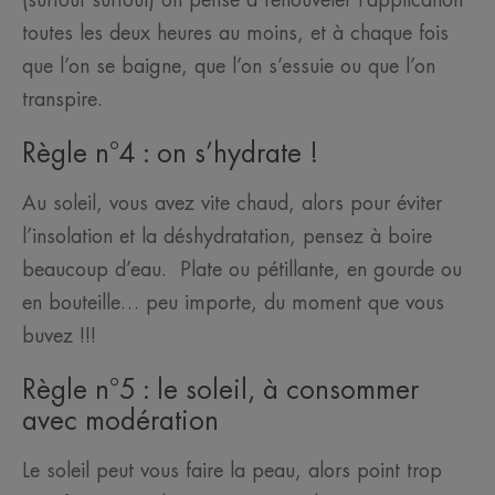
toutes les deux heures au moins, et à chaque fois
que l’on se baigne, que l’on s’essuie ou que l’on
transpire.
Règle n°4 : on s’hydrate !
Au soleil, vous avez vite chaud, alors pour éviter
l’insolation et la déshydratation, pensez à boire
beaucoup d’eau. Plate ou pétillante, en gourde ou
en bouteille… peu importe, du moment que vous
buvez !!!
Règle n°5 : le soleil, à consommer
avec modération
Le soleil peut vous faire la peau, alors point trop