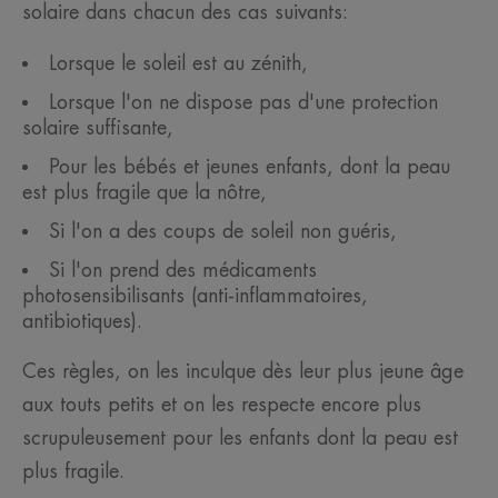
solaire dans chacun des cas suivants:
Lorsque le soleil est au zénith,
Lorsque l'on ne dispose pas d'une protection
solaire suffisante,
Pour les bébés et jeunes enfants, dont la peau
est plus fragile que la nôtre,
Si l'on a des coups de soleil non guéris,
Si l'on prend des médicaments
photosensibilisants (anti-inflammatoires,
antibiotiques).
Ces règles, on les inculque dès leur plus jeune âge
aux touts petits et on les respecte encore plus
scrupuleusement pour les enfants dont la peau est
plus fragile.