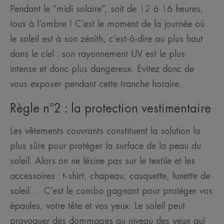
Pendant le “midi solaire”, soit de 12 à 16 heures,
tous à l’ombre ! C’est le moment de la journée où
le soleil est à son zénith, c’est-à-dire au plus haut
dans le ciel : son rayonnement UV est le plus
intense et donc plus dangereux. Evitez donc de
vous exposer pendant cette tranche horaire.
Règle n°2 : la protection vestimentaire
Les vêtements couvrants constituent la solution la
plus sûre pour protéger la surface de la peau du
soleil. Alors on ne lésine pas sur le textile et les
accessoires : t-shirt, chapeau, casquette, lunette de
soleil… C’est le combo gagnant pour protéger vos
épaules, votre tête et vos yeux. Le soleil peut
provoquer des dommages au niveau des yeux qui