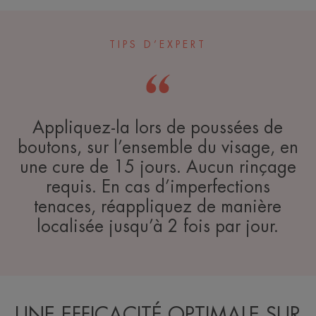
TIPS D’EXPERT
Appliquez-la lors de poussées de
boutons, sur l’ensemble du visage, en
une cure de 15 jours. Aucun rinçage
requis. En cas d’imperfections
tenaces, réappliquez de manière
localisée jusqu’à 2 fois par jour.
UNE EFFICACITÉ OPTIMALE SUR