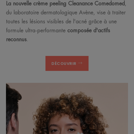
La nouvelle crème peeling Cleanance Comedomed
,
du laboratoire dermatologique Avène, vise à traiter
toutes les lésions visibles de l'acné grâce à une
formule ultra-performante
composée d'actifs
reconnus
.
DÉCOUVRIR