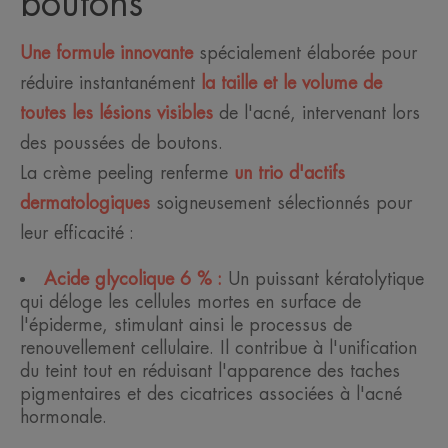
boutons
Une formule innovante
spécialement élaborée pour
réduire instantanément
la taille et le volume de
toutes les lésions visibles
de l'acné, intervenant lors
des poussées de boutons.
La crème peeling renferme
un trio d'actifs
dermatologiques
soigneusement sélectionnés pour
leur efficacité :
Acide glycolique 6 % :
Un puissant kératolytique
qui déloge les cellules mortes en surface de
l'épiderme, stimulant ainsi le processus de
renouvellement cellulaire. Il contribue à l'unification
du teint tout en réduisant l'apparence des taches
pigmentaires et des cicatrices associées à l'acné
hormonale.