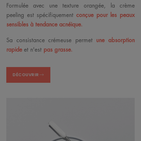
Formulée avec une texture orangée, la crème
peeling est spécifiquement
conçue pour les peaux
sensibles à tendance acnéique.
Sa consistance crémeuse permet
une absorption
rapide
et n'est
pas grasse.
DÉCOUVRIR