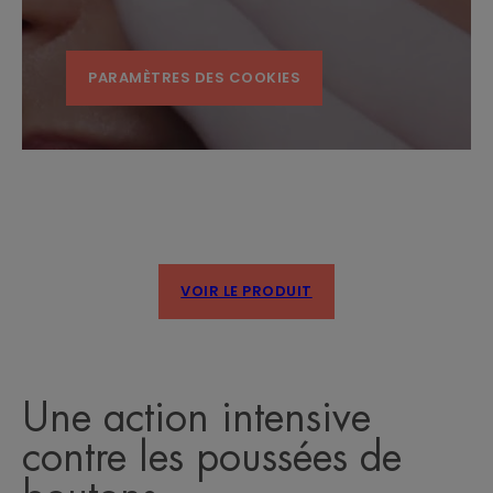
PARAMÈTRES DES COOKIES
VOIR LE PRODUIT
Une action intensive
contre les poussées de