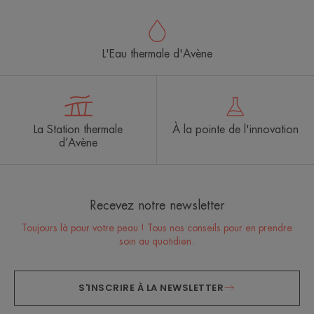
L'Eau thermale d'Avène
La Station thermale
À la pointe de l'innovation
d’Avène
Recevez notre newsletter
Toujours là pour votre peau ! Tous nos conseils pour en prendre
soin au quotidien.
S'INSCRIRE À LA NEWSLETTER