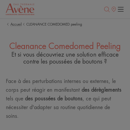
Points
de
vente
Accueil
CLEANANCE COMEDOMED peeling
Cleanance Comedomed Peeling
Et si vous découvriez une solution efficace
contre les poussées de boutons ?
Face à des perturbations internes ou externes, le
corps peut réagir en manifestant
des dérèglements
tels que
des poussées de boutons
, ce qui peut
nécessiter d'adapter sa routine quotidienne de
soins.