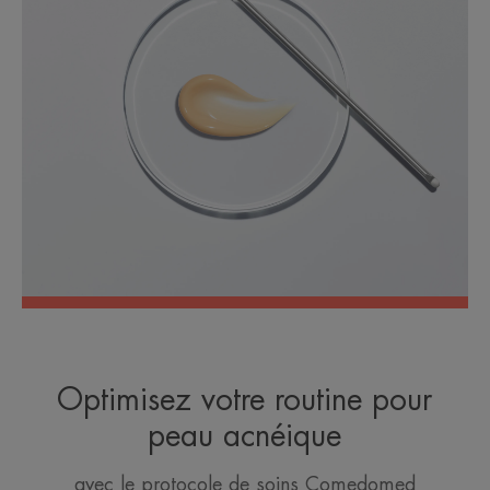
Optimisez votre routine pour
peau acnéique
avec le protocole de soins Comedomed