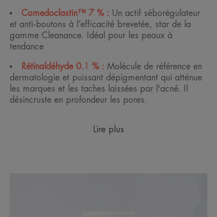
Comedoclastin™ 7 % :
Un actif séborégulateur
et anti-boutons à l’efficacité brevetée, star de la
gamme Cleanance. Idéal pour les peaux à
tendance
Rétinaldéhyde 0.1 % :
Molécule de référence en
dermatologie et puissant dépigmentant qui atténue
les marques et les taches laissées par l'acné. Il
désincruste en profondeur les pores.
Lire plus