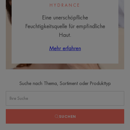
HYDRANCE
Eine unerschöpfliche
Feuchtigkeitsquelle für empfindliche
Haut.
Mehr erfahren
Suche nach Thema, Sortiment oder Produkttyp
SUCHEN