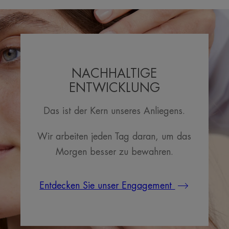
NACHHALTIGE
ENTWICKLUNG
Das ist der Kern unseres Anliegens.
Wir arbeiten jeden Tag daran, um das
Morgen besser zu bewahren.
Entdecken Sie unser Engagement