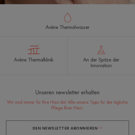
Avène Thermalwasser
Avène Thermalklinik
An der Spitze der
Innovation
Unseren newsletter erhalten
Wir sind immer für Ihre Haut da! Alle unsere Tipps für die tägliche
Pflege Ihrer Haut.
DEN NEWSLETTER ABONNIEREN