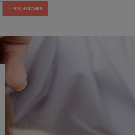
RECHERCHER