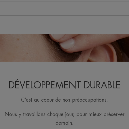
DÉVELOPPEMENT DURABLE
C’est au coeur de nos préoccupations.
Nous y travaillons chaque jour, pour mieux préserver
demain.