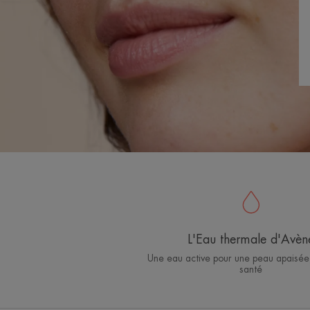
L'Eau thermale d'Avèn
Une eau active pour une peau apaisée
santé