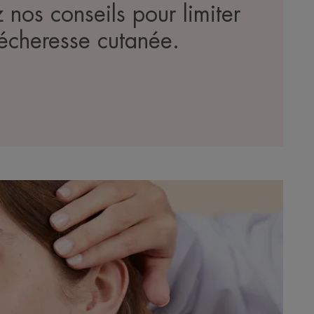
nos conseils pour limiter
sécheresse cutanée.