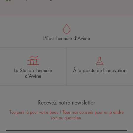
L'Eau thermale d'Avène
La Station thermale
À la pointe de l'innovation
d’Avène
Recevez notre newsletter
Toujours là pour votre peau ! Tous nos conseils pour en prendre
soin au quotidien.