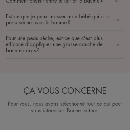
Comment choisir entre le lait et le baume ?
Est-ce que je peux masser mon bébé qui a la
peau sèche avec le baume ?
Pour une peau sèche, est-ce que c'est plus
efficace d'appliquer une grosse couche de
baume corps ?
ÇA VOUS CONCERNE
Pour vous, nous avons sélectionné tout ce qui peut
vous intéresser. Bonne lecture.