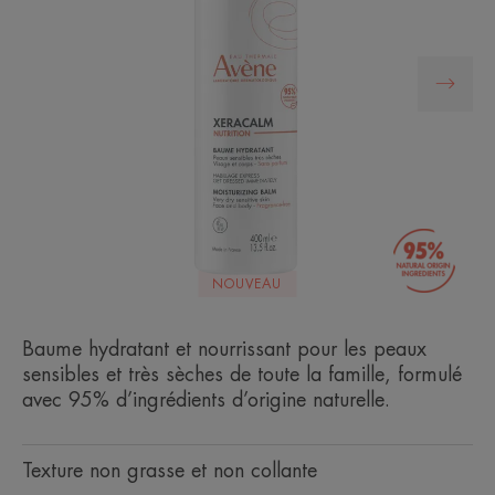
NOUVEAU
Baume hydratant et nourrissant pour les peaux
sensibles et très sèches de toute la famille, formulé
avec 95% d’ingrédients d’origine naturelle.
Texture non grasse et non collante