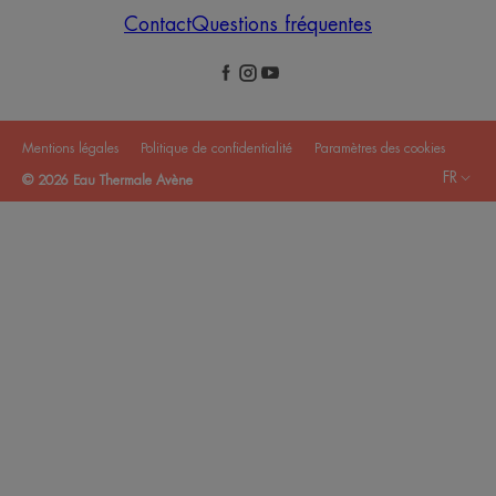
Contact
Questions fréquentes
Mentions légales
Politique de confidentialité
Paramètres des cookies
FR
© 2026 Eau Thermale Avène