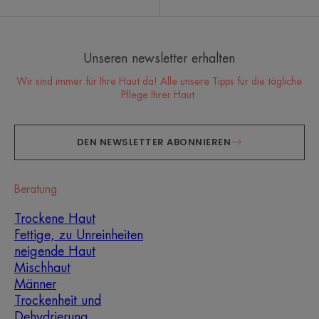
Unseren newsletter erhalten
Wir sind immer für Ihre Haut da! Alle unsere Tipps für die tägliche
Pflege Ihrer Haut.
DEN NEWSLETTER ABONNIEREN
Beratung
Trockene Haut
Fettige, zu Unreinheiten
neigende Haut
Mischhaut
Männer
Trockenheit und
Dehydrierung