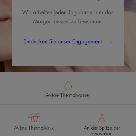
Wir arbeiten jeden Tag daran, um das
Morgen besser zu bewahren.
Entdecken Sie unser Engagement
Avène Thermalwasser
Avène Thermalklinik
An der Spitze der
Innovation