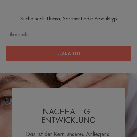
Suche nach Thema, Sortiment oder Produkttyp
SUCHEN
NACHHALTIGE
ENTWICKLUNG
Das ist der Kern unseres Anliegens.