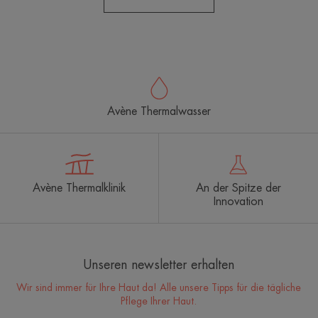
Avène Thermalwasser
Avène Thermalklinik
An der Spitze der
Innovation
Unseren newsletter erhalten
Wir sind immer für Ihre Haut da! Alle unsere Tipps für die tägliche
Pflege Ihrer Haut.