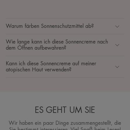
Warum färben Sonnenschutzmittel ab?
Wie lange kann ich diese Sonnencreme nach
dem Öffnen aufbewahren?
Kann ich diese Sonnencreme auf meiner
atopischen Haut verwenden?
ES GEHT UM SIE
Wir haben ein paar Dinge zusammengestellt, die
Sie bestimmt interessieren. Viel Spaß beim Lesen!