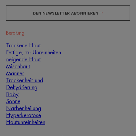
DEN NEWSLETTER ABONNIEREN
Beratung
Trockene Haut
Fettige, zu Unreinheiten
neigende Haut
Mischhaut
Männer
Trockenheit und
Dehydrierung
Baby
Sonne
Narbenheilung
Hyperkeratose
Hautunreinheiten