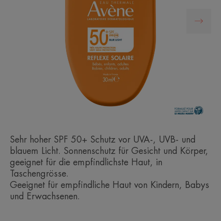
Sehr hoher SPF 50+ Schutz vor UVA-, UVB- und
blauem Licht. Sonnenschutz für Gesicht und Körper,
geeignet für die empfindlichste Haut, in
Taschengrösse.
Geeignet für empfindliche Haut von Kindern, Babys
und Erwachsenen.