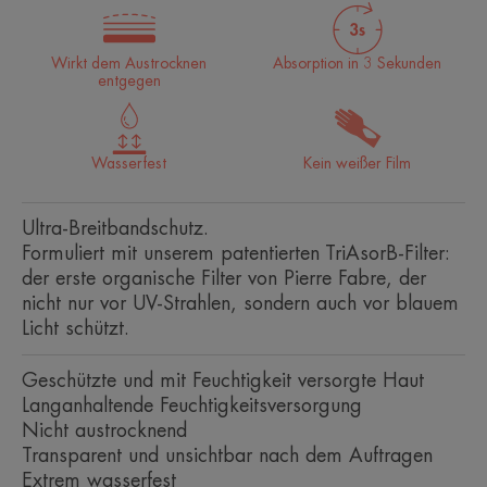
Wirkt dem Austrocknen
Absorption in 3 Sekunden
entgegen
Wasserfest
Kein weißer Film
Ultra-Breitbandschutz.
Formuliert mit unserem patentierten TriAsorB-Filter:
der erste organische Filter von Pierre Fabre, der
nicht nur vor UV-Strahlen, sondern auch vor blauem
Licht schützt.
Geschützte und mit Feuchtigkeit versorgte Haut
Langanhaltende Feuchtigkeitsversorgung
Nicht austrocknend
Transparent und unsichtbar nach dem Auftragen
Extrem wasserfest