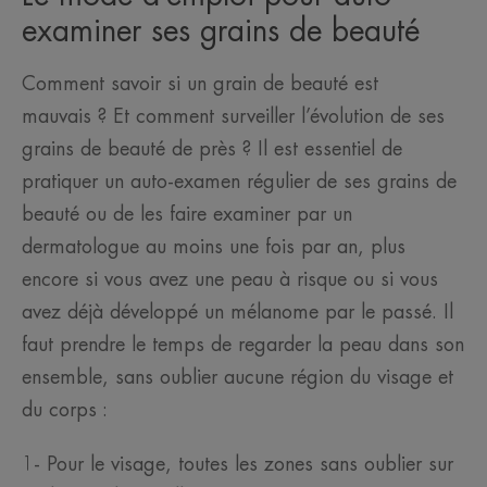
examiner ses grains de beauté
Comment savoir si un grain de beauté est
mauvais ? Et comment surveiller l’évolution de ses
grains de beauté de près ? Il est essentiel de
pratiquer un auto-examen régulier de ses grains de
beauté ou de les faire examiner par un
dermatologue au moins une fois par an, plus
encore si vous avez une peau à risque ou si vous
avez déjà développé un mélanome par le passé. Il
faut prendre le temps de regarder la peau dans son
ensemble, sans oublier aucune région du visage et
du corps :
1- Pour le visage, toutes les zones sans oublier sur