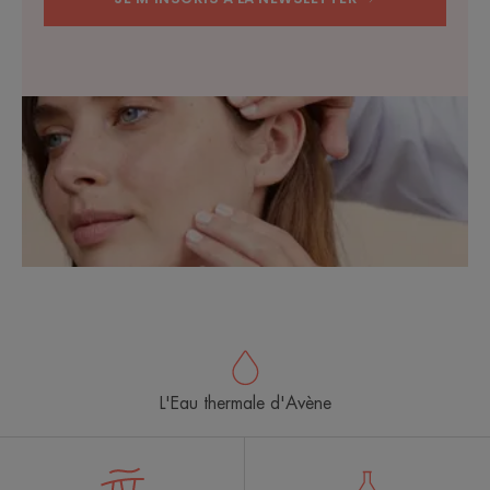
L'Eau thermale d'Avène