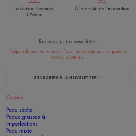
La Station thermale
À la pointe de l'innovation
d’Avène
Recevez notre newsletter
Toujours là pour votre peau ! Tous nos conseils pour en prendre
soin au quotidien.
S'INSCRIRE À LA NEWSLETTER
Conseils
Peau sèche
Peaux grasses à
imperfections
Peau mixte