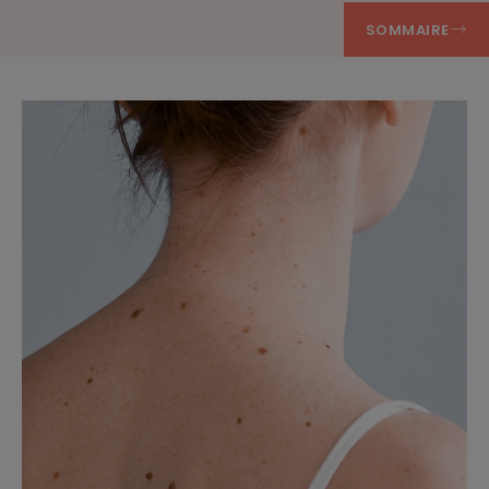
SOMMAIRE