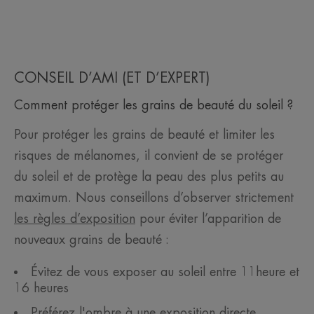
CONSEIL D’AMI (ET D’EXPERT)
Comment protéger les grains de beauté du soleil ?
Pour protéger les grains de beauté et limiter les
risques de mélanomes, il convient de se protéger
du soleil et de protège la peau des plus petits au
maximum. Nous conseillons d’observer strictement
les règles d’exposition
pour éviter l’apparition de
nouveaux grains de beauté :
Évitez de vous exposer au soleil entre 11heure et
16 heures
Préférez l'ombre à une exposition directe