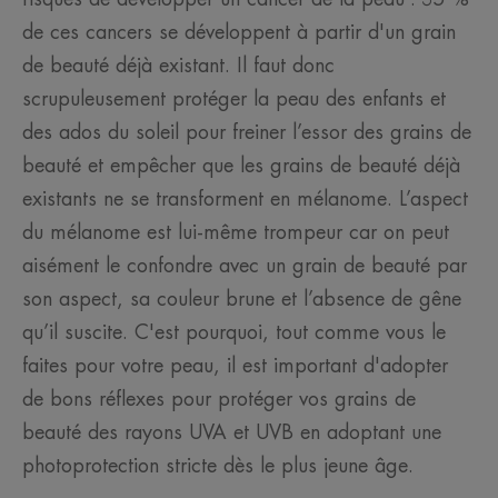
de ces cancers se développent à partir d'un grain
de beauté déjà existant. Il faut donc
scrupuleusement protéger la peau des enfants et
des ados du soleil pour freiner l’essor des grains de
beauté et empêcher que les grains de beauté déjà
existants ne se transforment en mélanome. L’aspect
du mélanome est lui-même trompeur car on peut
aisément le confondre avec un grain de beauté par
son aspect, sa couleur brune et l’absence de gêne
qu’il suscite. C'est pourquoi, tout comme vous le
faites pour votre peau, il est important d'adopter
de bons réflexes pour protéger vos grains de
beauté des rayons UVA et UVB en adoptant une
photoprotection stricte dès le plus jeune âge.