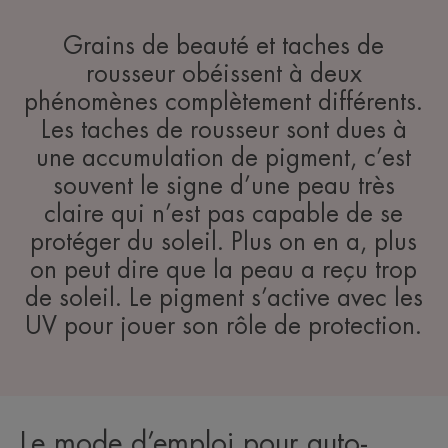
Grains de beauté et taches de
rousseur obéissent à deux
phénomènes complètement différents.
Les taches de rousseur sont dues à
une accumulation de pigment, c’est
souvent le signe d’une peau très
claire qui n’est pas capable de se
protéger du soleil. Plus on en a, plus
on peut dire que la peau a reçu trop
de soleil. Le pigment s’active avec les
UV pour jouer son rôle de protection.
Le mode d’emploi pour auto-