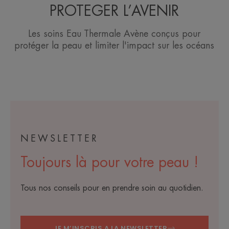
PROTEGER L’AVENIR
Les soins Eau Thermale Avène conçus pour
protéger la peau et limiter l'impact sur les océans
NEWSLETTER
Toujours là pour votre peau !
Tous nos conseils pour en prendre soin au quotidien.
JE M’INSCRIS A LA NEWSLETTER