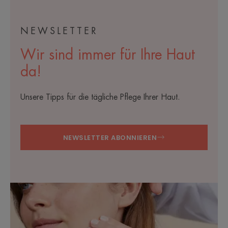
NEWSLETTER
Wir sind immer für Ihre Haut
da!
Unsere Tipps für die tägliche Pflege Ihrer Haut.
NEWSLETTER ABONNIEREN