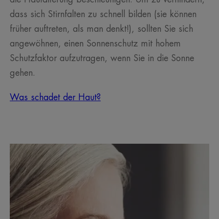
dass sich Stirnfalten zu schnell bilden (sie können
früher auftreten, als man denkt!), sollten Sie sich
angewöhnen, einen Sonnenschutz mit hohem
Schutzfaktor aufzutragen, wenn Sie in die Sonne
gehen.
Was schadet der Haut?