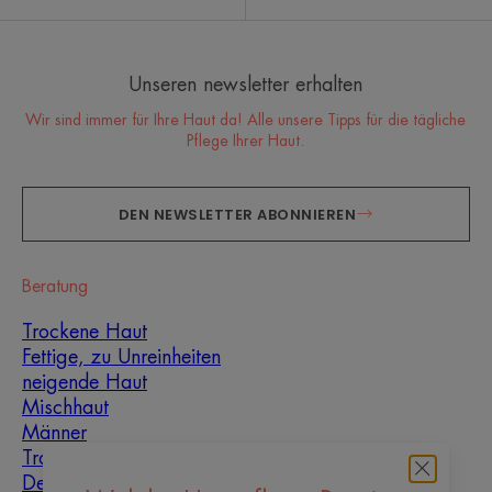
Unseren newsletter erhalten
Wir sind immer für Ihre Haut da! Alle unsere Tipps für die tägliche
Pflege Ihrer Haut.
DEN NEWSLETTER ABONNIEREN
Beratung
Trockene Haut
Fettige, zu Unreinheiten
neigende Haut
Mischhaut
Männer
Trockenheit und
Dehydrierung