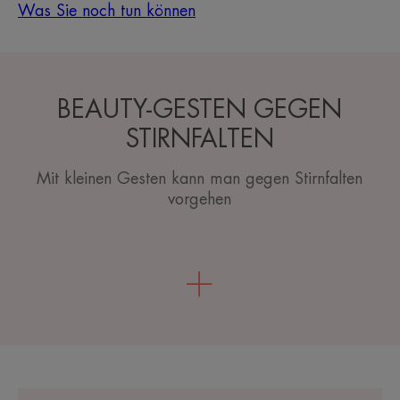
Was Sie noch tun können
BEAUTY-GESTEN GEGEN
STIRNFALTEN
Mit kleinen Gesten kann man gegen Stirnfalten
vorgehen