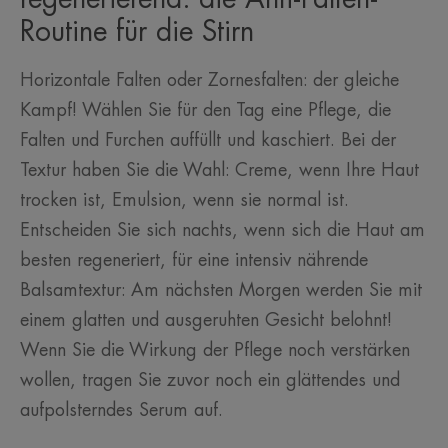
Routine für die Stirn
Horizontale Falten oder Zornesfalten: der gleiche
Kampf! Wählen Sie für den Tag eine Pflege, die
Falten und Furchen auffüllt und kaschiert. Bei der
Textur haben Sie die Wahl: Creme, wenn Ihre Haut
trocken ist, Emulsion, wenn sie normal ist.
Entscheiden Sie sich nachts, wenn sich die Haut am
besten regeneriert, für eine intensiv nährende
Balsamtextur: Am nächsten Morgen werden Sie mit
einem glatten und ausgeruhten Gesicht belohnt!
Wenn Sie die Wirkung der Pflege noch verstärken
wollen, tragen Sie zuvor noch ein glättendes und
aufpolsterndes Serum auf.