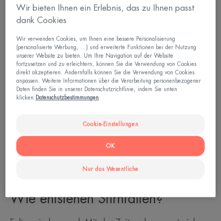
Wir bieten Ihnen ein Erlebnis, das zu Ihnen passt
dank Cookies
Wir verwenden Cookies, um Ihnen eine bessere Personalisierung
(personalisierte Werbung, ...) und erweiterte Funktionen bei der Nutzung
unserer Website zu bieten. Um Ihre Navigation auf der Website
fortzusetzen und zu erleichtern, können Sie die Verwendung von Cookies
direkt akzeptieren. Andernfalls können Sie die Verwendung von Cookies
anpassen. Weitere Informationen über die Verarbeitung personenbezogener
Daten finden Sie in unserer Datenschutzrichtlinie, indem Sie unten
klicken:
Datenschutzbestimmungen
Cookie-Einstellungen
OK
Nur das Wesentliche
Wie entstehen Stirnfalten?