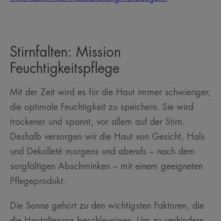
Stirnfalten: Mission
Feuchtigkeitspflege
Mit der Zeit wird es für die Haut immer schwieriger,
die optimale Feuchtigkeit zu speichern. Sie wird
trockener und spannt, vor allem auf der Stirn.
Deshalb versorgen wir die Haut von Gesicht, Hals
und Dekolleté morgens und abends – nach dem
sorgfältigen Abschminken – mit einem geeigneten
Pflegeprodukt.
Die Sonne gehört zu den wichtigsten Faktoren, die
die Hautalterung beschleunigen. Um zu verhindern,