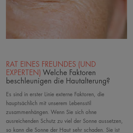
RAT EINES FREUNDES (UND
EXPERTEN)
Welche Faktoren
beschleunigen die Hautalterung?
Es sind in erster Linie externe Faktoren, die
hauptsächlich mit unserem Lebensstil
zusammenhängen. Wenn Sie sich ohne
ausreichenden Schutz zu viel der Sonne aussetzen,
so kann die Sonne der Haut sehr schaden. Sie ist