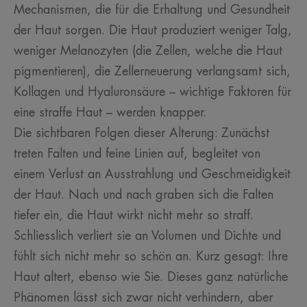
Mechanismen, die für die Erhaltung und Gesundheit
der Haut sorgen. Die Haut produziert weniger Talg,
weniger Melanozyten (die Zellen, welche die Haut
pigmentieren), die Zellerneuerung verlangsamt sich,
Kollagen und Hyaluronsäure – wichtige Faktoren für
eine straffe Haut – werden knapper.
Die sichtbaren Folgen dieser Alterung: Zunächst
treten Falten und feine Linien auf, begleitet von
einem Verlust an Ausstrahlung und Geschmeidigkeit
der Haut. Nach und nach graben sich die Falten
tiefer ein, die Haut wirkt nicht mehr so straff.
Schliesslich verliert sie an Volumen und Dichte und
fühlt sich nicht mehr so schön an. Kurz gesagt: Ihre
Haut altert, ebenso wie Sie. Dieses ganz natürliche
Phänomen lässt sich zwar nicht verhindern, aber