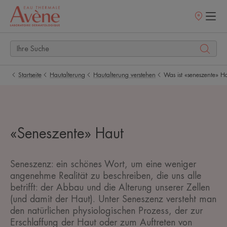
Verkaufsstell
Startseite
Hautalterung
Hautalterung verstehen
Was ist «seneszente» H
«Seneszente» Haut
Seneszenz: ein schönes Wort, um eine weniger
angenehme Realität zu beschreiben, die uns alle
betrifft: der Abbau und die Alterung unserer Zellen
(und damit der Haut). Unter Seneszenz versteht man
den natürlichen physiologischen Prozess, der zur
Erschlaffung der Haut oder zum Auftreten von