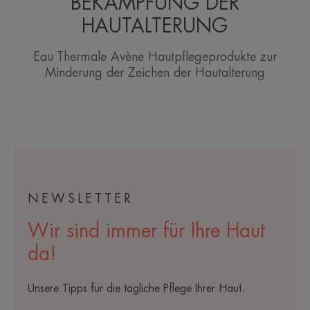
BEKÄMPFUNG DER
HAUTALTERUNG
Eau Thermale Avène Hautpflegeprodukte zur
Minderung der Zeichen der Hautalterung
NEWSLETTER
Wir sind immer für Ihre Haut
da!
Unsere Tipps für die tägliche Pflege Ihrer Haut.