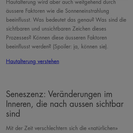
Hautalterung wird aber auch weitgehend durch
äussere Faktoren wie die Sonneneinstrahlung
beeinflusst. Was bedeutet das genau? Was sind die
sichtbaren und unsichtbaren Zeichen dieses
Prozesses? Können diese äusseren Faktoren
beeinflusst werden? (Spoiler: ja, können sie).
Hautalterung verstehen
Seneszenz: Veränderungen im
Inneren, die nach aussen sichtbar
sind
Mit der Zeit verschlechtern sich die «natürlichen»