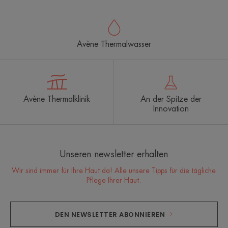
Avène Thermalwasser
Avène Thermalklinik
An der Spitze der
Innovation
Unseren newsletter erhalten
Wir sind immer für Ihre Haut da! Alle unsere Tipps für die tägliche
Pflege Ihrer Haut.
DEN NEWSLETTER ABONNIEREN