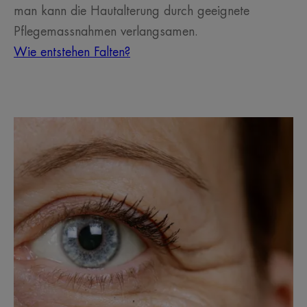
man kann die Hautalterung durch geeignete
Pflegemassnahmen verlangsamen.
Wie entstehen Falten?