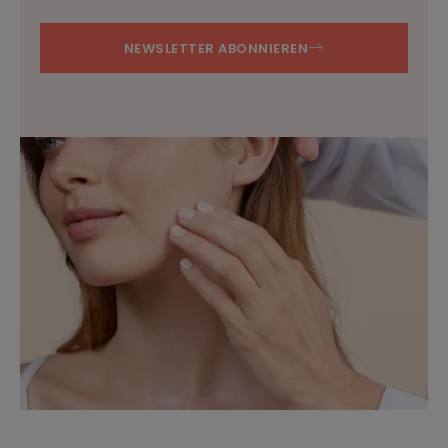
NEWSLETTER ABONNIEREN