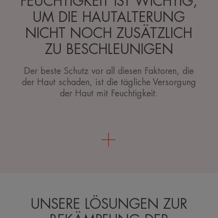
FEUCHTIGKEIT IST WICHTIG,
UM DIE HAUTALTERUNG
NICHT NOCH ZUSÄTZLICH
ZU BESCHLEUNIGEN
Der beste Schutz vor all diesen Faktoren, die
der Haut schaden, ist die tägliche Versorgung
der Haut mit Feuchtigkeit.
UNSERE LÖSUNGEN ZUR