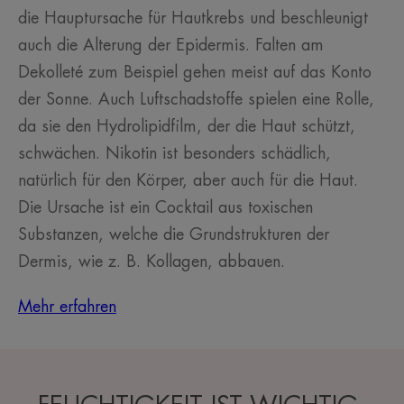
die Hauptursache für Hautkrebs und beschleunigt
auch die Alterung der Epidermis. Falten am
Dekolleté zum Beispiel gehen meist auf das Konto
der Sonne. Auch Luftschadstoffe spielen eine Rolle,
da sie den Hydrolipidfilm, der die Haut schützt,
schwächen. Nikotin ist besonders schädlich,
natürlich für den Körper, aber auch für die Haut.
Die Ursache ist ein Cocktail aus toxischen
Substanzen, welche die Grundstrukturen der
Dermis, wie z. B. Kollagen, abbauen.
Mehr erfahren