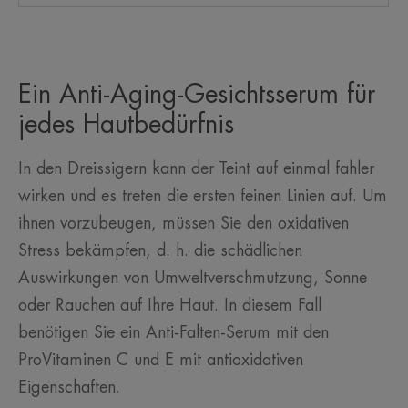
Ein Anti-Aging-Gesichtsserum für
jedes Hautbedürfnis
In den Dreissigern kann der Teint auf einmal fahler
wirken und es treten die ersten feinen Linien auf. Um
ihnen vorzubeugen, müssen Sie den oxidativen
Stress bekämpfen, d. h. die schädlichen
Auswirkungen von Umweltverschmutzung, Sonne
oder Rauchen auf Ihre Haut. In diesem Fall
benötigen Sie ein Anti-Falten-Serum mit den
ProVitaminen C und E mit antioxidativen
Eigenschaften.