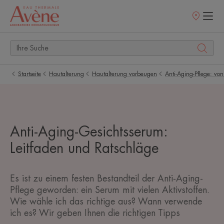
Verkaufsstell
Startseite
Hautalterung
Hautalterung vorbeugen
Anti-Aging-Pflege: vo
Anti-Aging-Gesichtsserum:
Leitfaden und Ratschläge
Es ist zu einem festen Bestandteil der Anti-Aging-
Pflege geworden: ein Serum mit vielen Aktivstoffen.
Wie wähle ich das richtige aus? Wann verwende
ich es? Wir geben Ihnen die richtigen Tipps