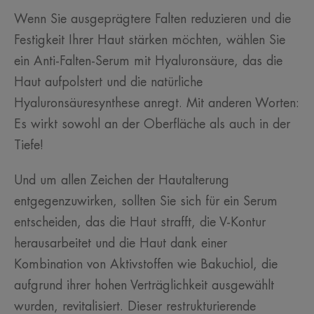
Wenn Sie ausgeprägtere Falten reduzieren und die
Festigkeit Ihrer Haut stärken möchten, wählen Sie
ein Anti-Falten-Serum mit Hyaluronsäure, das die
Haut aufpolstert und die natürliche
Hyaluronsäuresynthese anregt. Mit anderen Worten:
Es wirkt sowohl an der Oberfläche als auch in der
Tiefe!
Und um allen Zeichen der Hautalterung
entgegenzuwirken, sollten Sie sich für ein Serum
entscheiden, das die Haut strafft, die V-Kontur
herausarbeitet und die Haut dank einer
Kombination von Aktivstoffen wie Bakuchiol, die
aufgrund ihrer hohen Verträglichkeit ausgewählt
wurden, revitalisiert. Dieser restrukturierende