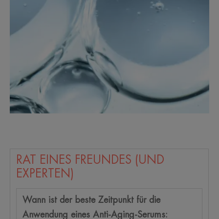
RAT EINES FREUNDES (UND
EXPERTEN)
Wann ist der beste Zeitpunkt für die
Anwendung eines Anti-Aging-Serums: