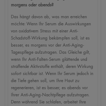
morgens oder abends?
Das hängt davon ab, was man erreichen
möchte: Wenn Ihr Serum die Auswirkungen
von oxidativem Stress mit einer Anti-
Schadstoff-Wirkung bekämpfen soll, ist es
besser, es morgens vor der Anti-Aging-
Tagespflege aufzutragen. Das Gleiche gilt,
wenn Ihr Anti-Falten-Serum glättende und
straffende Aktivstoffe enthält, deren Wirkung
sofort sichtbar ist. Wenn Ihr Serum jedoch in
die Tiefe gehen soll, um Ihre Haut zu
regenerieren, ist es besser, es abends vor
Ihrer Anti-Aging-Nachtpflege aufzutragen.
Denn während Sie schlafen, arbeitet Ihre