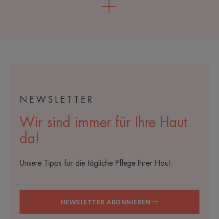
NEWSLETTER
Wir sind immer für Ihre Haut
da!
Unsere Tipps für die tägliche Pflege Ihrer Haut.
NEWSLETTER ABONNIEREN