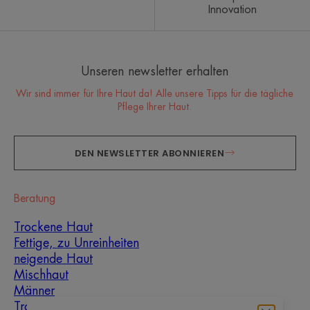
Innovation
Unseren newsletter erhalten
Wir sind immer für Ihre Haut da! Alle unsere Tipps für die tägliche
Pflege Ihrer Haut.
DEN NEWSLETTER ABONNIEREN
Beratung
Trockene Haut
Fettige, zu Unreinheiten
neigende Haut
Mischhaut
Männer
Trockenheit und