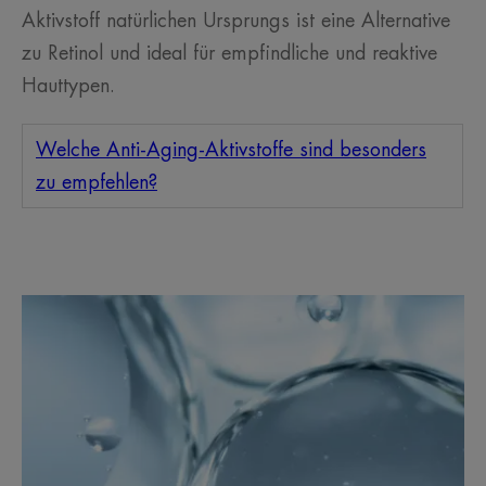
Aktivstoff natürlichen Ursprungs ist eine Alternative
zu Retinol und ideal für empfindliche und reaktive
Hauttypen.
Welche Anti-Aging-Aktivstoffe sind besonders
zu empfehlen?