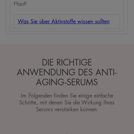
Haut!
Was Sie über Aktivstoffe wissen sollten
DIE RICHTIGE
ANWENDUNG DES ANTI-
AGING-SERUMS
Im Folgenden finden Sie einige einfache
Schritte, mit denen Sie die Wirkung Ihres
Serums verstärken können.