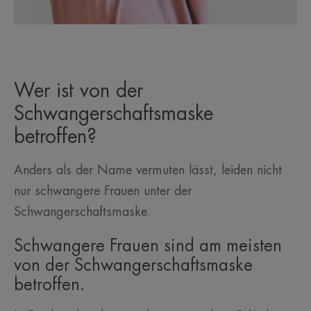
Wer ist von der
Schwangerschaftsmaske
betroffen?
Anders als der Name vermuten lässt, leiden nicht
nur schwangere Frauen unter der
Schwangerschaftsmaske.
Schwangere Frauen sind am meisten
von der Schwangerschaftsmaske
betroffen.