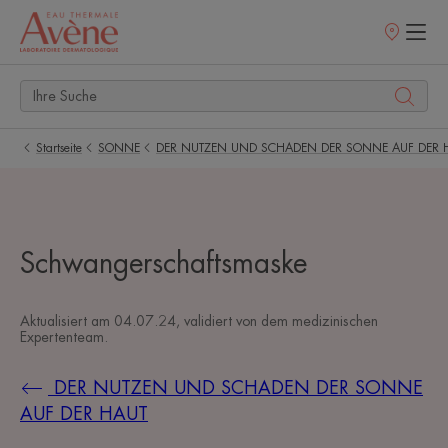
Verkaufsstell
Startseite
SONNE
DER NUTZEN UND SCHADEN DER SONNE AUF DER 
Schwangerschaftsmaske
Aktualisiert am
04.07.24
, validiert von
dem medizinischen
Expertenteam
.
DER NUTZEN UND SCHADEN DER SONNE
AUF DER HAUT