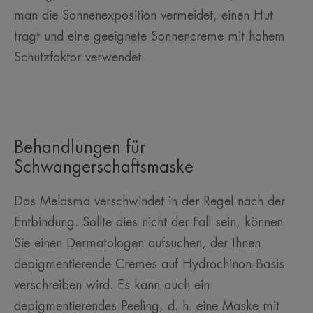
man die Sonnenexposition vermeidet, einen Hut
trägt und eine geeignete Sonnencreme mit hohem
Schutzfaktor verwendet.
Behandlungen für
Schwangerschaftsmaske
Das Melasma verschwindet in der Regel nach der
Entbindung. Sollte dies nicht der Fall sein, können
Sie einen Dermatologen aufsuchen, der Ihnen
depigmentierende Cremes auf Hydrochinon-Basis
verschreiben wird. Es kann auch ein
depigmentierendes Peeling, d. h. eine Maske mit