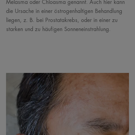
Melasma oder Chloasma genannt. Auch hier kann
die Ursache in einer östrogenhaltigen Behandlung
liegen, z. B. bei Prostatakrebs, oder in einer zu
starken und zu häufigen Sonneneinstrahlung.