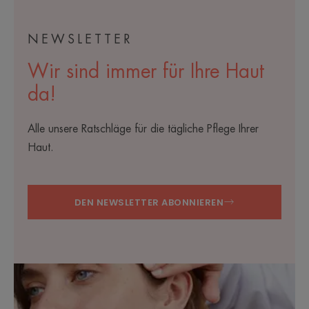
NEWSLETTER
Wir sind immer für Ihre Haut
da!
Alle unsere Ratschläge für die tägliche Pflege Ihrer
Haut.
DEN NEWSLETTER ABONNIEREN