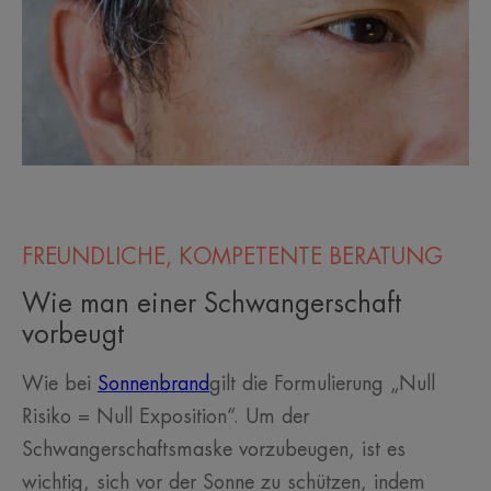
FREUNDLICHE, KOMPETENTE BERATUNG
Wie man einer Schwangerschaft
vorbeugt
Wie bei
Sonnenbrand
gilt die Formulierung „Null
Risiko = Null Exposition“. Um der
Schwangerschaftsmaske vorzubeugen, ist es
wichtig, sich vor der Sonne zu schützen, indem