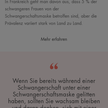
In Frankreich geht man davon aus, dass 5 % der
schwangeren Frauen von der
Schwangerschaftsmaske betroffen sind, aber die
Prävalenz variiert stark von Land zu Land.
Mehr erfahren
Wenn Sie bereits während einer
Schwangerschaft unter einer
Schwangerschaftsmaske gelitten
haben, sollten Sie wachsam bleiben