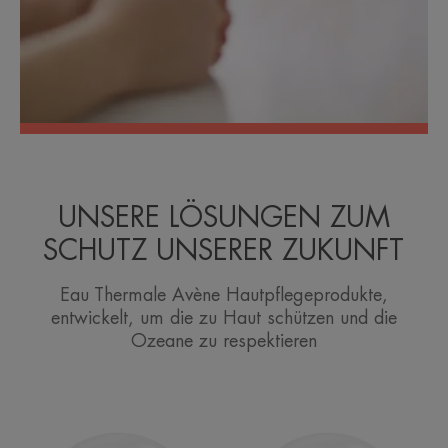
UNSERE LÖSUNGEN ZUM
SCHUTZ UNSERER ZUKUNFT
Eau Thermale Avène Hautpflegeprodukte,
entwickelt, um die zu Haut schützen und die
Ozeane zu respektieren
Kompaktsonnencreme
Kompaktsonne