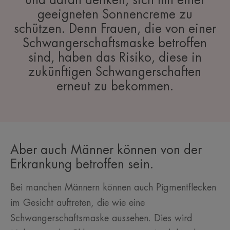
und daran denken, sich mit einer
geeigneten Sonnencreme zu
schützen. Denn Frauen, die von einer
Schwangerschaftsmaske betroffen
sind, haben das Risiko, diese in
zukünftigen Schwangerschaften
erneut zu bekommen.
Aber auch Männer können von der
Erkrankung betroffen sein.
Bei manchen Männern können auch Pigmentflecken
im Gesicht auftreten, die wie eine
Schwangerschaftsmaske aussehen. Dies wird