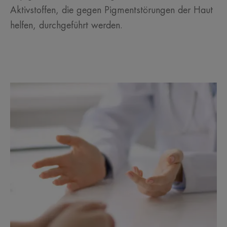
Aktivstoffen, die gegen Pigmentstörungen der Haut
helfen, durchgeführt werden.