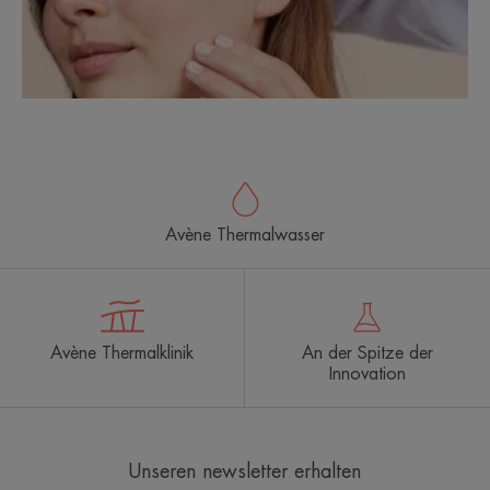
Avène Thermalwasser
Avène Thermalklinik
An der Spitze der
Innovation
Unseren newsletter erhalten