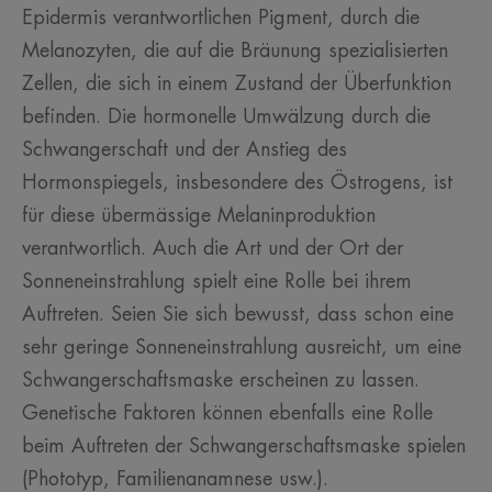
Epidermis verantwortlichen Pigment, durch die
Melanozyten, die auf die Bräunung spezialisierten
Zellen, die sich in einem Zustand der Überfunktion
befinden. Die hormonelle Umwälzung durch die
Schwangerschaft und der Anstieg des
Hormonspiegels, insbesondere des Östrogens, ist
für diese übermässige Melaninproduktion
verantwortlich. Auch die Art und der Ort der
Sonneneinstrahlung spielt eine Rolle bei ihrem
Auftreten. Seien Sie sich bewusst, dass schon eine
sehr geringe Sonneneinstrahlung ausreicht, um eine
Schwangerschaftsmaske erscheinen zu lassen.
Genetische Faktoren können ebenfalls eine Rolle
beim Auftreten der Schwangerschaftsmaske spielen
(Phototyp, Familienanamnese usw.).