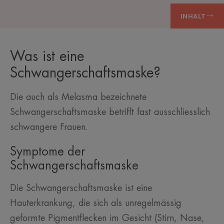
INHALT
Was ist eine
Schwangerschaftsmaske?
Die auch als Melasma bezeichnete
Schwangerschaftsmaske betrifft fast ausschliesslich
schwangere Frauen.
Symptome der
Schwangerschaftsmaske
Die Schwangerschaftsmaske ist eine
Hauterkrankung, die sich als unregelmässig
geformte Pigmentflecken im Gesicht (Stirn, Nase,