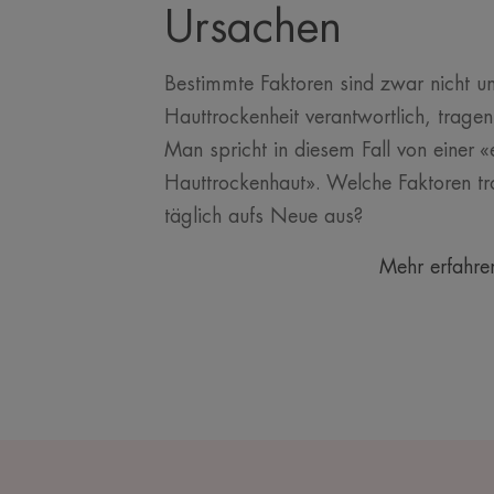
Ursachen
Bestimmte Faktoren sind zwar nicht un
Hauttrockenheit verantwortlich, tragen
Man spricht in diesem Fall von einer «
Hauttrockenhaut». Welche Faktoren t
täglich aufs Neue aus?
Mehr erfahre