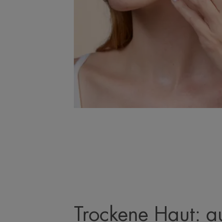
Trockene Haut: a