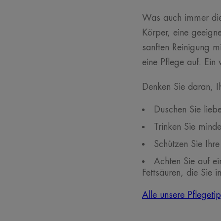
Was auch immer die 
Körper, eine geeigne
sanften Reinigung m
eine Pflege auf. Ein
Denken Sie daran, I
Duschen Sie liebe
Trinken Sie minde
Schützen Sie Ihre
Achten Sie auf e
Fettsäuren, die Sie 
Alle unsere Pflegeti