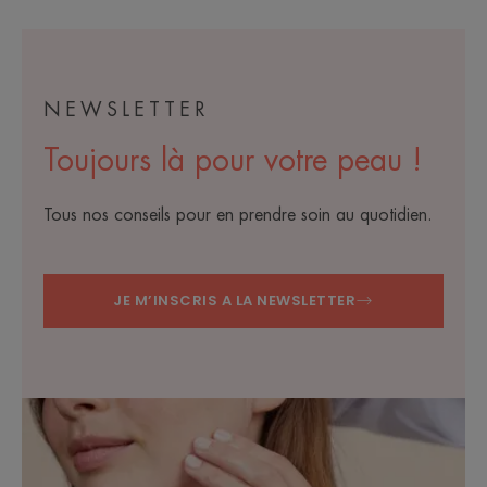
NEWSLETTER
Toujours là pour votre peau !
Tous nos conseils pour en prendre soin au quotidien.
JE M’INSCRIS A LA NEWSLETTER