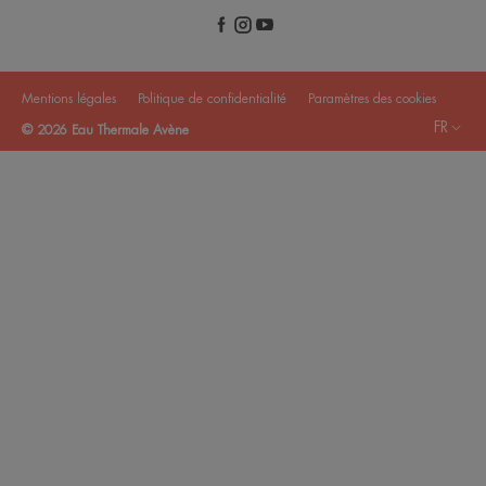
Mentions légales
Politique de confidentialité
Paramètres des cookies
FR
© 2026 Eau Thermale Avène