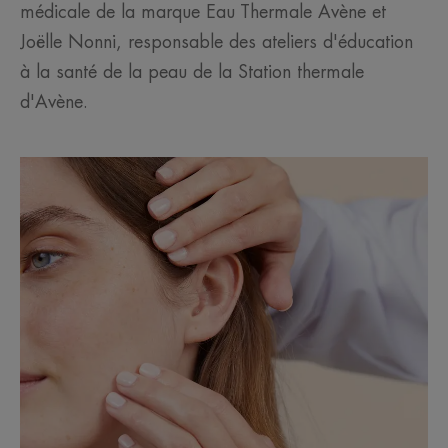
médicale de la marque Eau Thermale Avène et
Joëlle Nonni, responsable des ateliers d'éducation
à la santé de la peau de la Station thermale
d'Avène.