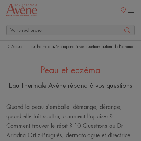
Points
de
vente
Accueil
Eau thermale avène répond à vos questions autour de l’eczéma
Peau et eczéma
Eau Thermale Avène répond à vos questions
Quand la peau s'emballe, démange, dérange,
quand elle fait souffrir, comment l'apaiser ?
Comment trouver le répit ? 10 Questions au Dr
Ariadna Ortiz-Brugués, dermatologue et directrice